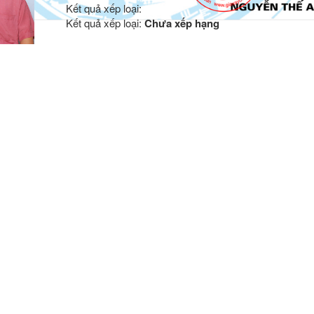
Kết quả xếp loại:
Kết quả xếp loại:
Chưa xếp hạng