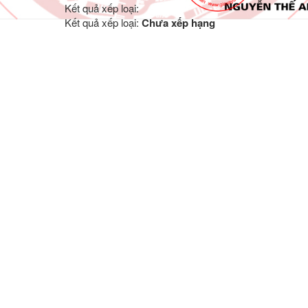
Kết quả xếp loại:
Kết quả xếp loại:
Chưa xếp hạng