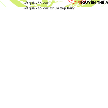
Kết quả xếp loại:
Kết quả xếp loại:
Chưa xếp hạng