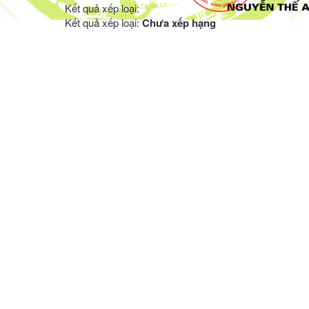
Kết quả xếp loại:
Kết quả xếp loại:
Chưa xếp hạng