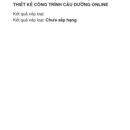
THIẾT KẾ CÔNG TRÌNH CẦU ĐƯỜNG ONLINE
Kết quả xếp loại:
Kết quả xếp loại:
Chưa xếp hạng