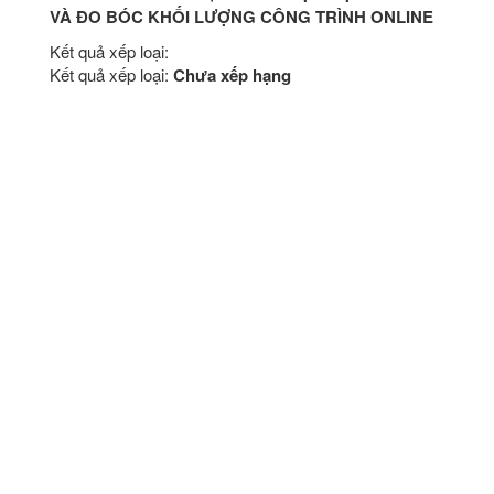
VÀ ĐO BÓC KHỐI LƯỢNG CÔNG TRÌNH ONLINE
Kết quả xếp loại:
Kết quả xếp loại:
Chưa xếp hạng