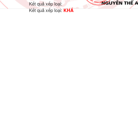
Kết quả xếp loại:
Kết quả xếp loại:
KHÁ