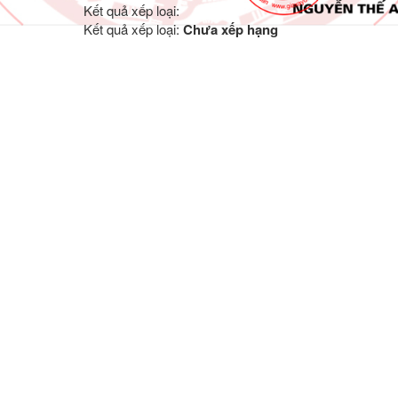
Kết quả xếp loại:
Kết quả xếp loại:
Chưa xếp hạng