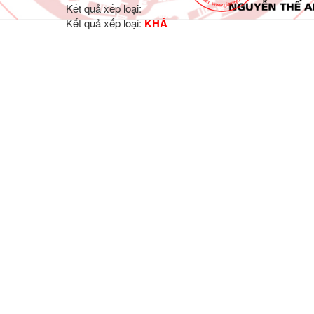
Kết quả xếp loại:
Kết quả xếp loại:
KHÁ