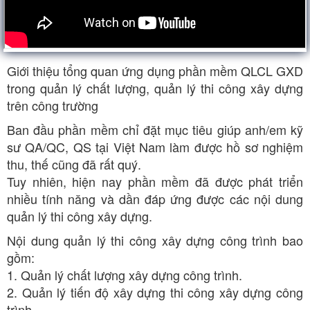
Giới thiệu tổng quan ứng dụng phần mềm QLCL GXD
trong quản lý chất lượng, quản lý thi công xây dựng
trên công trường
Ban đầu phần mềm chỉ đặt mục tiêu giúp anh/em kỹ
sư QA/QC, QS tại Việt Nam làm được hồ sơ nghiệm
thu, thế cũng đã rất quý.
Tuy nhiên, hiện nay phần mềm đã được phát triển
nhiều tính năng và dần đáp ứng được các nội dung
quản lý thi công xây dựng.
Nội dung quản lý thi công xây dựng công trình bao
gồm:
1. Quản lý chất lượng xây dựng công trình.
2. Quản lý tiến độ xây dựng thi công xây dựng công
trình.