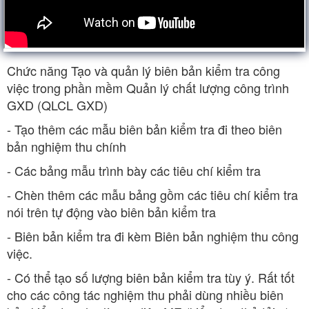
Chức năng Tạo và quản lý biên bản kiểm tra công
việc trong phần mềm Quản lý chất lượng công trình
GXD (QLCL GXD)
- Tạo thêm các mẫu biên bản kiểm tra đi theo biên
bản nghiệm thu chính
- Các bảng mẫu trình bày các tiêu chí kiểm tra
- Chèn thêm các mẫu bảng gồm các tiêu chí kiểm tra
nói trên tự động vào biên bản kiểm tra
- Biên bản kiểm tra đi kèm Biên bản nghiệm thu công
việc.
- Có thể tạo số lượng biên bản kiểm tra tùy ý. Rất tốt
cho các công tác nghiệm thu phải dùng nhiều biên