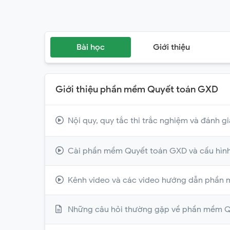
Bài học
Giới thiệu
Giới thiệu phần mềm Quyết toán GXD
Nội quy, quy tắc thi trắc nghiệm và đánh gi
Cài phần mềm Quyết toán GXD và cấu hìn
Kênh video và các video hướng dẫn phần
Những câu hỏi thường gặp về phần mềm 