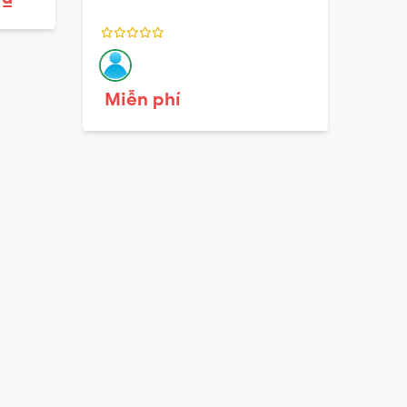
Miễn phí