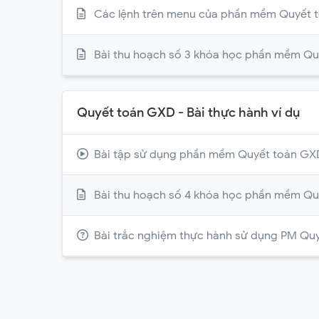
Các lệnh trên menu của phần mềm Quyết 
Bài thu hoạch số 3 khóa học phần mềm Q
Quyết toán GXD - Bài thực hành ví dụ
Bài tập sử dụng phần mềm Quyết toán GXD
Bài thu hoạch số 4 khóa học phần mềm Q
Bài trắc nghiệm thực hành sử dụng PM Qu