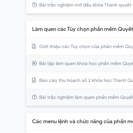
Bài trắc nghiệm mở đầu khóa Thanh quyết
Làm quen các Tùy chọn phần mềm Quyế
Giới thiệu các Tùy chọn của phần mềm Qu
Bài tập làm quen khóa học phần mềm Quy
Báo cáo thu hoạch số 2 khóa học Thanh Q
Bài trắc nghiệm làm quen phần mềm Quyế
Các menu lệnh và chức năng của phần 