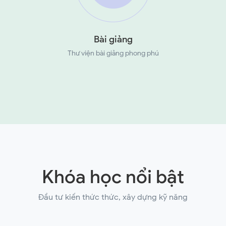
Bài giảng
Thư viện bài giảng phong phú
Khóa học nổi bật
Đầu tư kiến thức thức, xây dựng kỹ năng