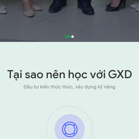
Tại sao nên học với GXD
Đầu tư kiến thức thức, xây dựng kỹ năng