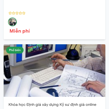
Miễn phí
Phổ biến
Khóa học Định giá xây dựng Kỹ sư định giá online