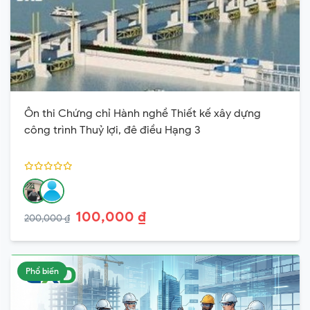
Ôn thi Chứng chỉ Hành nghề Thiết kế xây dựng
công trình Thuỷ lợi, đê điều Hạng 3
100,000 ₫
200,000 ₫
Phổ biến