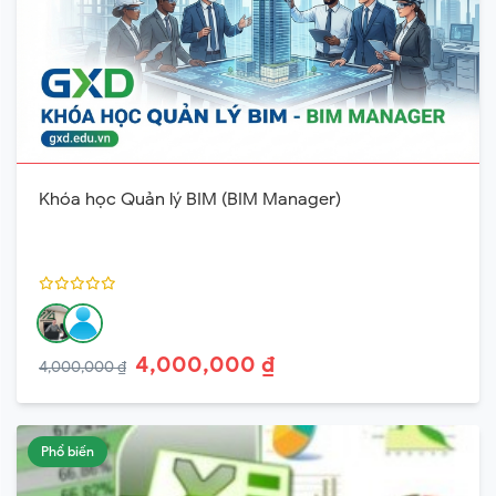
Khóa học Quản lý BIM (BIM Manager)
4,000,000 ₫
4,000,000 ₫
Phổ biến