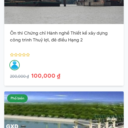
Ôn thi Chứng chỉ Hành nghề Thiết kế xây dựng
công trình Thuỷ lợi, đê điều Hạng 2
100,000 ₫
200,000 ₫
Phổ biến