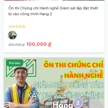
Ôn thi Chứng chỉ Hành nghề Giám sát lắp đặt thiết
bị vào công trình Hạng 2
100,000 ₫
200,000 ₫
Phổ biến