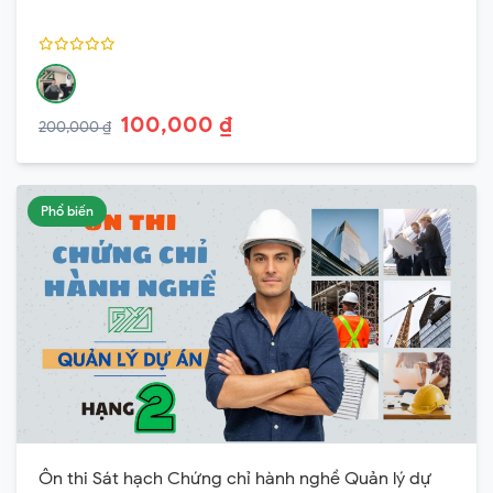
100,000 ₫
200,000 ₫
Phổ biến
Ôn thi Sát hạch Chứng chỉ hành nghề Quản lý dự