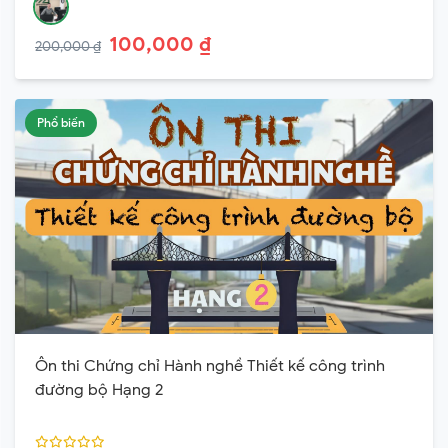
100,000 ₫
200,000 ₫
Phổ biến
Ôn thi Chứng chỉ Hành nghề Thiết kế công trình
đường bộ Hạng 2