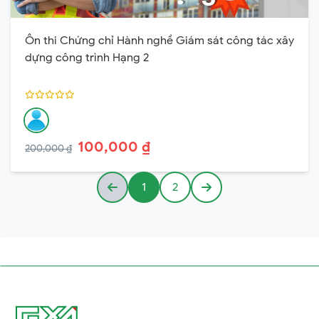
Ôn thi Chứng chỉ Hành nghề Giám sát công tác xây
dựng công trình Hạng 2
100,000 ₫
200,000 ₫
1
2