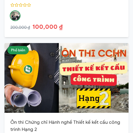
100,000 ₫
200,000 ₫
Phổ biến
Ôn thi Chứng chỉ Hành nghề Thiết kế kết cấu công
trình Hạng 2