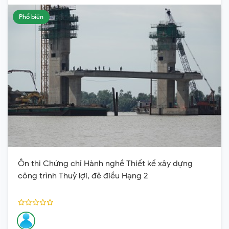
Phổ biến
Ôn thi Chứng chỉ Hành nghề Thiết kế xây dựng
công trình Thuỷ lợi, đê điều Hạng 2