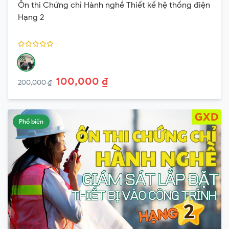
Ôn thi Chứng chỉ Hành nghề Thiết kế hệ thống điện
Hạng 2
100,000 ₫
200,000 ₫
Phổ biến