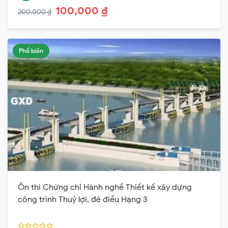
100,000 ₫
200,000 ₫
Phổ biến
Ôn thi Chứng chỉ Hành nghề Thiết kế xây dựng
công trình Thuỷ lợi, đê điều Hạng 3