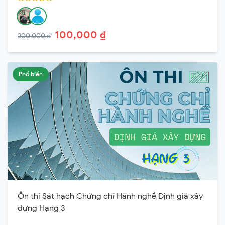
100,000 ₫
200,000 ₫
Phổ biến
Ôn thi Sát hạch Chứng chỉ Hành nghề Định giá xây
dựng Hạng 3