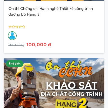
Ôn thi Chứng chỉ Hành nghề Thiết kế công trình
đường bộ Hạng 3
100,000 ₫
200,000 ₫
Phổ biến