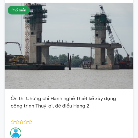
Phổ biến
Ôn thi Chứng chỉ Hành nghề Thiết kế xây dựng
công trình Thuỷ lợi, đê điều Hạng 2