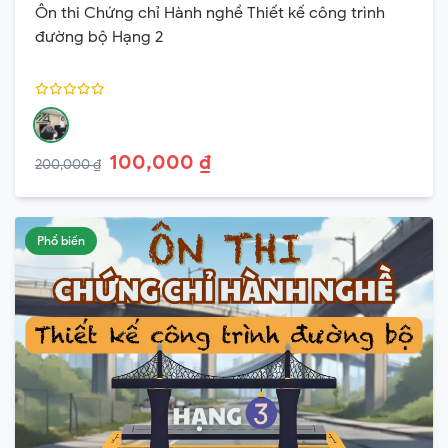
Ôn thi Chứng chỉ Hành nghề Thiết kế công trình
đường bộ Hạng 2
100,000 ₫
200,000 ₫
Phổ biến