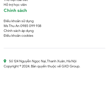
Hỗ trợ học viên
Chính sách
Điều khoản sử dụng
Ms Thu An 0985 099 938
Chính sách áp dụng
Điều khoản cookies
Số 124 Nguyễn Ngọc Nại, Thanh Xuân, Hà Nội
Copyright © 2024. Bản quyền thuộc về GXD Group.