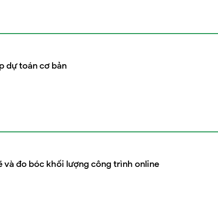
p dự toán cơ bản
 và đo bóc khối lượng công trình online