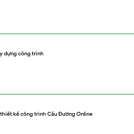
y dựng công trình
thiết kế công trình Cầu Đường Online