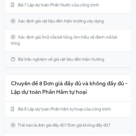
Bài 7 Lập dự toán Phần Nước của công trình
Xác định giá vật liệu đến hiện trường xây dựng
Xác định giá 1m3 vữa bê tông, tìm hiểu về đánh mã bê
tông
Bài trắc nghiệm về giá vật liệu đến hiện trường
Chuyên đề 8 Đơn giá đầy đủ và không đầy đủ -
Lập dự toán Phần Hầm tự hoại
Bài 8 Lập dự toán Phần hầm tự hoại của công trình
Thế nào là đơn giá đầy đủ? Đơn giá không đầy đủ?