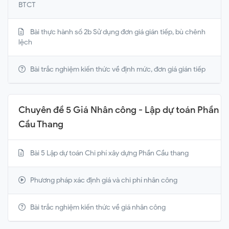
BTCT
Bài thực hành số 2b Sử dụng đơn giá gián tiếp, bù chênh
lệch
Bài trắc nghiệm kiến thức về định mức, đơn giá gián tiếp
Chuyên đề 5 Giá Nhân công - Lập dự toán Phần
Cầu Thang
Bài 5 Lập dự toán Chi phí xây dựng Phần Cầu thang
Phương pháp xác định giá và chi phí nhân công
Bài trắc nghiệm kiến thức về giá nhân công