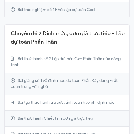
Bài trắc nghiệm số 1 Khóa lập dự toán Gxd
Chuyên đề 2 Định mức, đơn giá trực tiếp - Lập
dự toán Phần Thân
Bài thực hành số 2 Lập dự toán Gxd Phần Thân của công
trình
Bài giảng số 1 về định mức dự toán Phần Xây dựng - rất
quan trọng với nghề
Bài tập thực hành tra cứu, tính toán hao phí định mức
Bài thực hành Chiết tính đơn giá trực tiếp