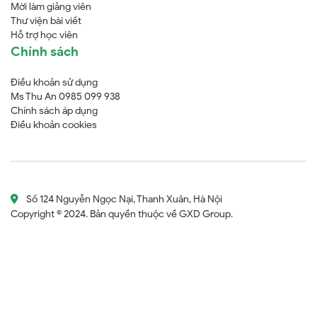
Mời làm giảng viên
Thư viện bài viết
Hỗ trợ học viên
Chính sách
Điều khoản sử dụng
Ms Thu An 0985 099 938
Chính sách áp dụng
Điều khoản cookies
Số 124 Nguyễn Ngọc Nại, Thanh Xuân, Hà Nội
Copyright © 2024. Bản quyền thuộc về GXD Group.