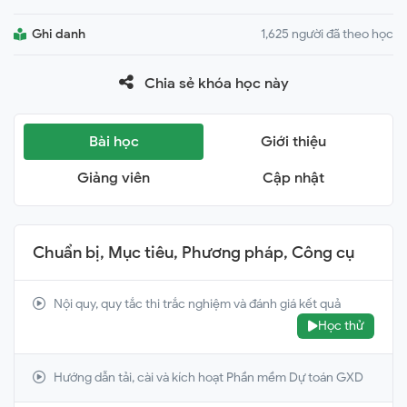
Ghi danh
1,625 người đã theo học
Chia sẻ khóa học này
Bài học
Giới thiệu
Giảng viên
Cập nhật
Chuẩn bị, Mục tiêu, Phương pháp, Công cụ
Nội quy, quy tắc thi trắc nghiệm và đánh giá kết quả
Học thử
Hướng dẫn tải, cài và kích hoạt Phần mềm Dự toán GXD