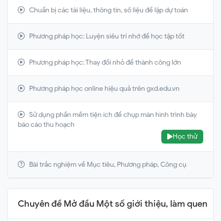
Chuẩn bị các tài liệu, thông tin, số liệu để lập dự toán
Phương pháp học: Luyện siêu trí nhớ để học tập tốt
Phương pháp học: Thay đổi nhỏ để thành công lớn
Phương pháp học online hiệu quả trên gxd.edu.vn
Sử dụng phần mềm tiện ích để chụp màn hình trình bày
báo cáo thu hoạch
Học thử
Bài trắc nghiệm về Mục tiêu, Phương pháp, Công cụ
Chuyên đề Mở đầu Một số giới thiệu, làm quen