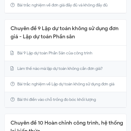
Bài trắc nghiệm về đơn giá đầy đủ và không đầy đủ
Chuyên đề 9 Lập dự toán không sử dụng đơn
giá - Lập dự toán Phần sân
Bài 9 Lập dự toán Phần Sân của công trình
Làm thế nào mà lập dự toán không cần đơn giá?
Bài trắc nghiệm về Lập dự toán không sử dụng đơn giá
Bài thi điền vào chỗ trống đo bóc khối lượng
Chuyên đề 10 Hoàn chỉnh công trình, hệ thống