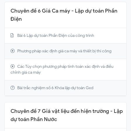
Chuyên đề 6 Giá Ca máy - Lập dự toán Phần
Điện
Bài 6 Lập dự toán Phần Điện của công trình
Phương pháp xác định giá ca máy và thiết bị thi công
Các Tùy chọn phương pháp tính toán xác định và điều
chỉnh giá ca máy
Bài trắc nghiệm số 6 Khóa lập dự toán Gxd
Chuyên đề 7 Giá vật liệu đến hiện trường - Lập
dự toán Phần Nước