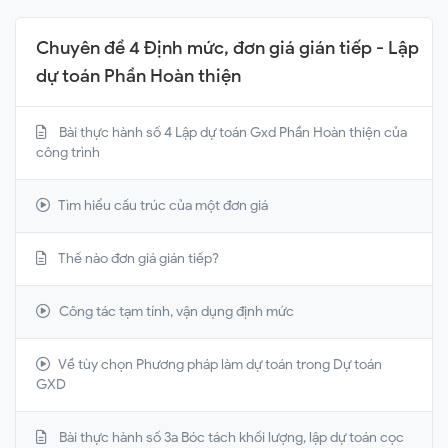
Chuyên đề 4 Định mức, đơn giá gián tiếp - Lập
dự toán Phần Hoàn thiện
Bài thực hành số 4 Lập dự toán Gxd Phần Hoàn thiện của
công trình
Tìm hiểu cấu trúc của một đơn giá
Thế nào đơn giá gián tiếp?
Công tác tạm tính, vận dụng định mức
Về tùy chọn Phương pháp làm dự toán trong Dự toán
GXD
Bài thực hành số 3a Bóc tách khối lượng, lập dự toán cọc