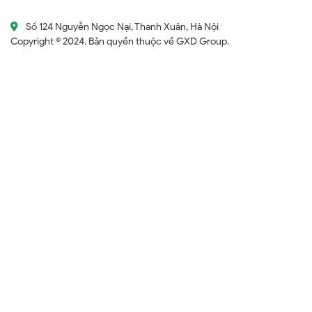
Số 124 Nguyễn Ngọc Nại, Thanh Xuân, Hà Nội
Copyright © 2024. Bản quyền thuộc về GXD Group.