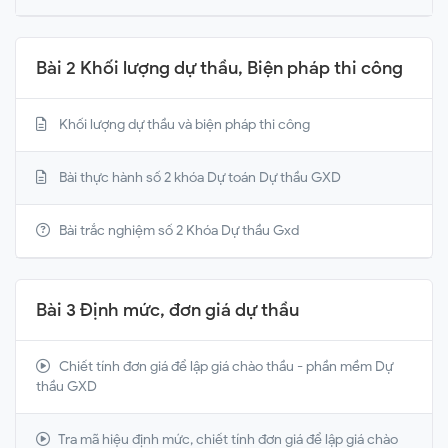
Bài 2 Khối lượng dự thầu, Biện pháp thi công
Khối lượng dự thầu và biện pháp thi công
Bài thực hành số 2 khóa Dự toán Dự thầu GXD
Bài trắc nghiệm số 2 Khóa Dự thầu Gxd
Bài 3 Định mức, đơn giá dự thầu
Chiết tính đơn giá để lập giá chào thầu - phần mềm Dự
thầu GXD
Tra mã hiệu định mức, chiết tính đơn giá để lập giá chào