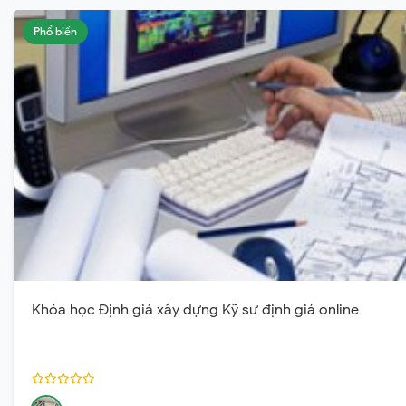
Phổ biến
Khóa học Định giá xây dựng Kỹ sư định giá online