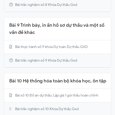
Bài trắc nghiệm số 8 Khóa Dự thầu Gxd
Bài 9 Trình bày, in ấn hồ sơ dự thầu và một số
vấn đề khác
Bài thực hành số 9 khóa Dự toán Dự thầu GXD
Bài trắc nghiệm số 9 Khóa Dự thầu Gxd
Bài 10 Hệ thống hóa toàn bộ khóa học, ôn tập
Bài số 10 Đồ án dự thầu: Lập giá 1 gói thầu hoàn chỉnh
Bài trắc nghiệm số 10 Khóa Dự thầu Gxd