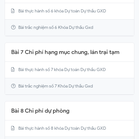
Bài thực hành số 6 khóa Dự toán Dự thầu GXD
Bài trắc nghiệm số 6 Khóa Dự thầu Gxd
Bài 7 Chi phí hạng mục chung, lán trại tạm
Bài thực hành số 7 khóa Dự toán Dự thầu GXD
Bài trắc nghiệm số 7 Khóa Dự thầu Gxd
Bài 8 Chi phí dự phòng
Bài thực hành số 8 khóa Dự toán Dự thầu GXD