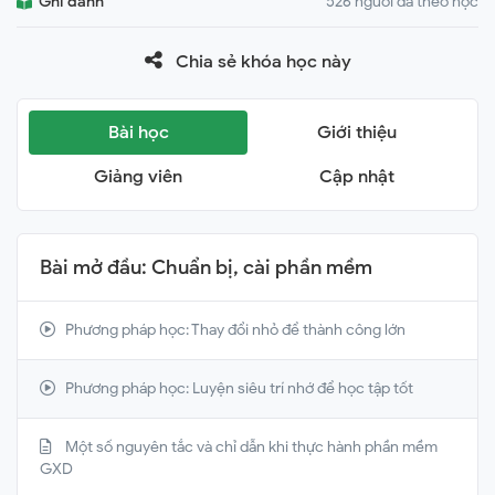
Ghi danh
526 người đã theo học
Chia sẻ khóa học này
Bài học
Giới thiệu
Giảng viên
Cập nhật
Bài mở đầu: Chuẩn bị, cài phần mềm
Phương pháp học: Thay đổi nhỏ để thành công lớn
Phương pháp học: Luyện siêu trí nhớ để học tập tốt
Một số nguyên tắc và chỉ dẫn khi thực hành phần mềm
GXD