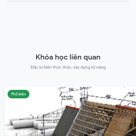
Khóa học liên quan
Đầu tư kiến thức thức, xây dựng kỹ năng
Phổ biến