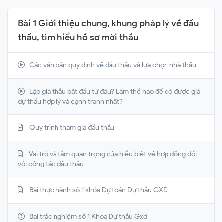
Bài 1 Giới thiệu chung, khung pháp lý về đấu
thầu, tìm hiểu hồ sơ mời thầu
Các văn bản quy định về đấu thầu và lựa chọn nhà thầu
Lập giá thầu bắt đầu từ đâu? Làm thế nào để có được giá
dự thầu hợp lý và cạnh tranh nhất?
Quy trình tham gia đấu thầu
Vai trò và tầm quan trọng của hiểu biết về hợp đồng đối
với công tác đấu thầu
Bài thực hành số 1 khóa Dự toán Dự thầu GXD
Bài trắc nghiệm số 1 Khóa Dự thầu Gxd