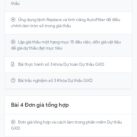
thầu
Ứng dụng lệnh Replace và tính năng AutoFilter để điều
chỉnh làm tròn số trong giá thầu
Lập giá thầu một hạng mục 15 đầu việc, dồn giá vật liệu
để giá dự thầu đạt mục tiêu
Bài thực hành số 3 khóa Dự toán Dự thầu GXD
Bài trắc nghiệm số 3 Khóa Dự thầu GXD
Bài 4 Đơn giá tổng hợp
Đơn giá tổng hợp và cách làm trong phần mềm Dự thầu
GXD