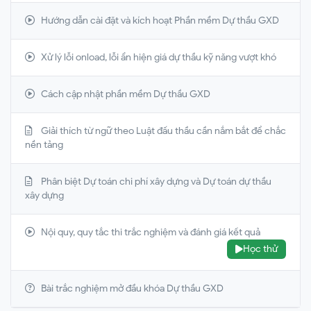
Hướng dẫn cài đặt và kích hoạt Phần mềm Dự thầu GXD
Xử lý lỗi onload, lỗi ẩn hiện giá dự thầu kỹ năng vượt khó
Cách cập nhật phần mềm Dự thầu GXD
Giải thích từ ngữ theo Luật đấu thầu cần nắm bắt để chắc
nền tảng
Phân biệt Dự toán chi phí xây dựng và Dự toán dự thầu
xây dựng
Nội quy, quy tắc thi trắc nghiệm và đánh giá kết quả
Học thử
Bài trắc nghiệm mở đầu khóa Dự thầu GXD