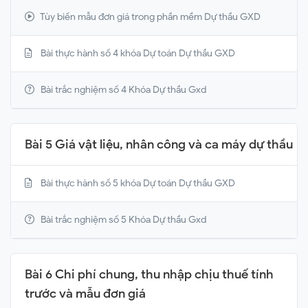
Tùy biến mẫu đơn giá trong phần mềm Dự thầu GXD
Bài thực hành số 4 khóa Dự toán Dự thầu GXD
Bài trắc nghiệm số 4 Khóa Dự thầu Gxd
Bài 5 Giá vật liệu, nhân công và ca máy dự thầu
Bài thực hành số 5 khóa Dự toán Dự thầu GXD
Bài trắc nghiệm số 5 Khóa Dự thầu Gxd
Bài 6 Chi phí chung, thu nhập chịu thuế tính
trước và mẫu đơn giá