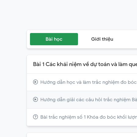
Bài học
Giới thiệu
Bài 1 Các khái niệm về dự toán và làm 
Hướng dẫn học và làm trắc nghiệm đo bóc 
Hướng dẫn giải các câu hỏi trắc nghiệm Bà
Bài trắc nghiệm số 1 Khóa đo bóc khối lượ