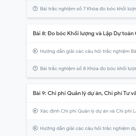
Bài trắc nghiệm số 7 Khóa đo bóc khối lượ
Bài 8: Đo bóc Khối lượng và Lập Dự toán 
Hướng dẫn giải các câu hỏi trắc nghiệm Bà
Bài trắc nghiệm số 8 Khóa đo bóc khối lượ
Bài 9: Chi phí Quản lý dự án, Chi phí Tư 
Xác định Chi phí Quản lý dự án và Chi phí 
Hướng dẫn giải các câu hỏi trắc nghiệm dự