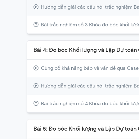
Hướng dẫn giải các câu hỏi trắc nghiệm Bà
Bài trắc nghiệm số 3 Khóa đo bóc khối lượ
Bài 4: Đo bóc Khối lượng và Lập Dự toán
Cùng cố khả năng bảo vệ vấn đề qua Case
Hướng dẫn giải các câu hỏi trắc nghiệm Bà
Bài trắc nghiệm số 4 Khóa đo bóc khối lượ
Bài 5: Đo bóc Khối lượng và Lập Dự toán