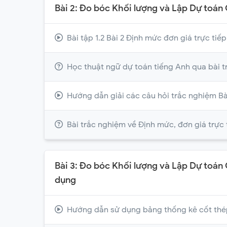
Bài 2: Đo bóc Khối lượng và Lập Dự toá
Bài tập 1.2 Bài 2 Định mức đơn giá trực tiếp
Học thuật ngữ dự toán tiếng Anh qua bài 
Hướng dẫn giải các câu hỏi trắc nghiệm Bà
Bài trắc nghiệm về Định mức, đơn giá trực 
Bài 3: Đo bóc Khối lượng và Lập Dự toán
dụng
Hướng dẫn sử dụng bảng thống kê cốt th