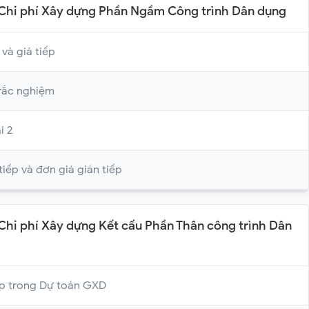
n Chi phí Xây dựng Phần Ngầm Công trình Dân dụng
 và giá tiếp
trắc nghiệm
i 2
tiếp và đơn giá gián tiếp
 Chi phí Xây dựng Kết cấu Phần Thân công trình Dân
ép trong Dự toán GXD