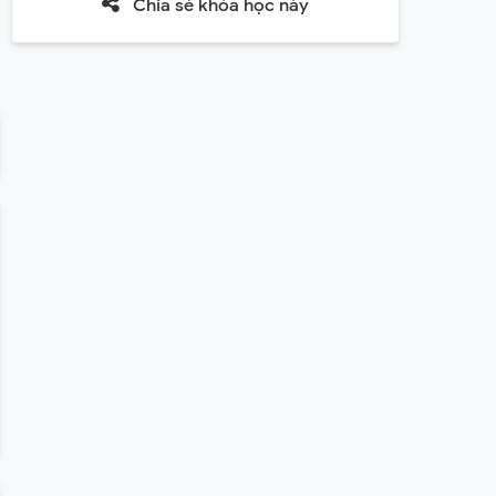
Chia sẻ khóa học này