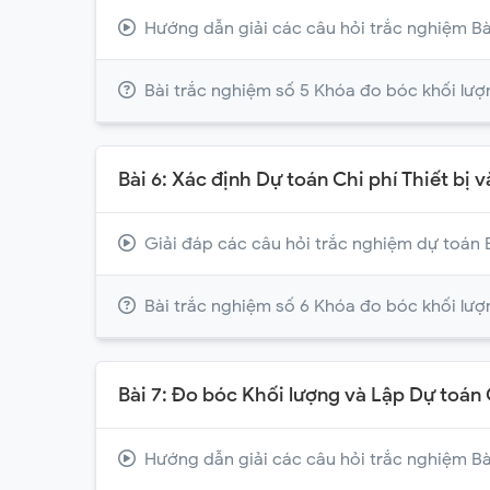
Hướng dẫn giải các câu hỏi trắc nghiệm Bà
Bài trắc nghiệm số 5 Khóa đo bóc khối lượ
Bài 6: Xác định Dự toán Chi phí Thiết bị 
Giải đáp các câu hỏi trắc nghiệm dự toán 
Bài trắc nghiệm số 6 Khóa đo bóc khối lượ
Bài 7: Đo bóc Khối lượng và Lập Dự toán
Hướng dẫn giải các câu hỏi trắc nghiệm Bà