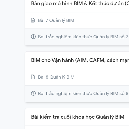
Bàn giao mô hình BIM & Kết thúc dự án (
Bài 7 Quản lý BIM
Bài trắc nghiệm kiến thức Quản lý BIM số 7
BIM cho Vận hành (AIM, CAFM, cách mạn
Bài 8 Quản lý BIM
Bài trắc nghiệm kiến thức Quản lý BIM số 8
Bài kiểm tra cuối khoá học Quản lý BIM