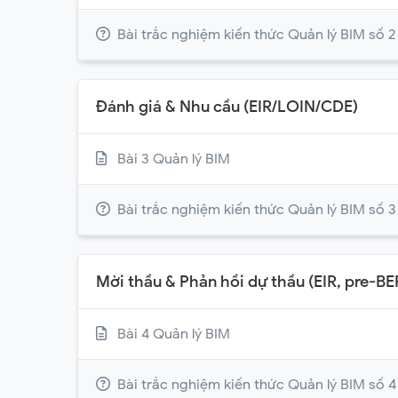
Bài trắc nghiệm kiến thức Quản lý BIM số 2
Đánh giá & Nhu cầu (EIR/LOIN/CDE)
Bài 3 Quản lý BIM
Bài trắc nghiệm kiến thức Quản lý BIM số 3
Mời thầu & Phản hồi dự thầu (EIR, pre-BE
Bài 4 Quản lý BIM
Bài trắc nghiệm kiến thức Quản lý BIM số 4