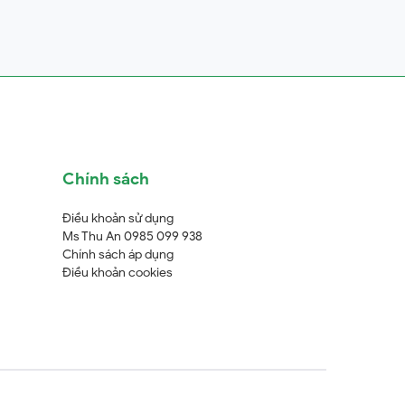
Chính sách
Điều khoản sử dụng
Ms Thu An 0985 099 938
Chính sách áp dụng
Điều khoản cookies