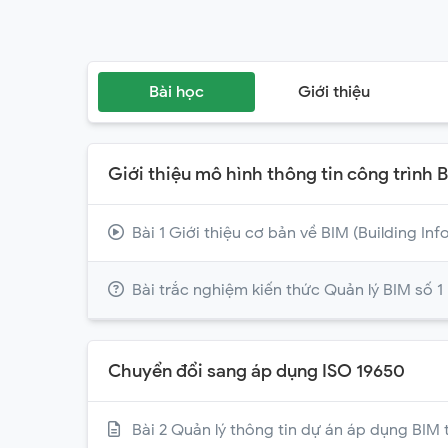
Bài học
Giới thiệu
Giới thiệu mô hình thông tin công trình 
Bài 1 Giới thiệu cơ bản về BIM (Building In
Bài trắc nghiệm kiến thức Quản lý BIM số 1
Chuyển đổi sang áp dụng ISO 19650
Bài 2 Quản lý thông tin dự án áp dụng BIM