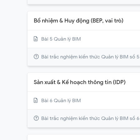
Bổ nhiệm & Huy động (BEP, vai trò)
Bài 5 Quản lý BIM
Bài trắc nghiệm kiến thức Quản lý BIM số 5
Sản xuất & Kế hoạch thông tin (IDP)
Bài 6 Quản lý BIM
Bài trắc nghiệm kiến thức Quản lý BIM số 6