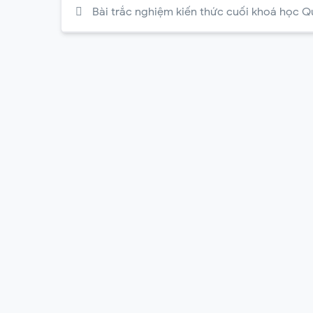
Bài trắc nghiệm kiến thức cuối khoá học Q