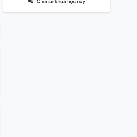
Chia sẻ khóa học này