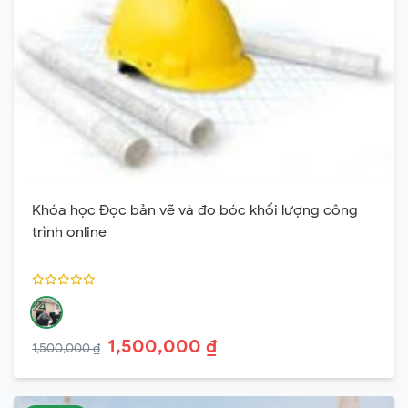
Khóa học Đọc bản vẽ và đo bóc khối lượng công
trình online
1,500,000 ₫
1,500,000 ₫