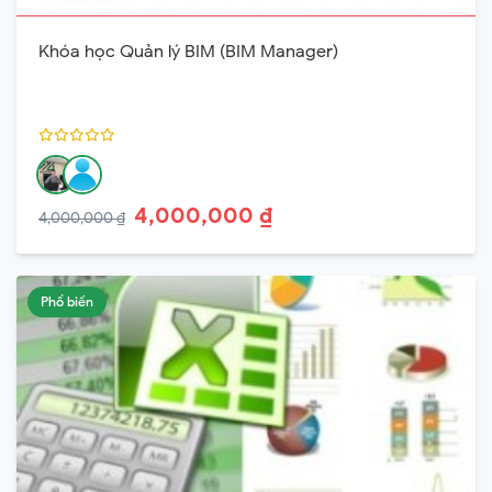
Khóa học Quản lý BIM (BIM Manager)
4,000,000 ₫
4,000,000 ₫
Phổ biến