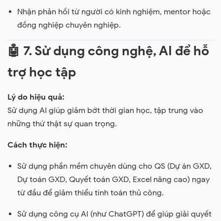
Nhận phản hồi từ người có kinh nghiệm, mentor hoặc
đồng nghiệp chuyên nghiệp.
🤖
7. Sử dụng công nghệ, AI để hỗ
trợ học tập
Lý do hiệu quả:
Sử dụng AI giúp giảm bớt thời gian học, tập trung vào
những thứ thật sự quan trọng.
Cách thực hiện:
Sử dụng phần mềm chuyên dùng cho QS (Dự án GXD,
Dự toán GXD, Quyết toán GXD, Excel nâng cao) ngay
từ đầu để giảm thiểu tính toán thủ công.
Sử dụng công cụ AI (như ChatGPT) để giúp giải quyết