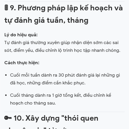
🚦
9. Phương pháp lập kế hoạch và
tự đánh giá tuần, tháng
Lý do hiệu quả:
Tự đánh giá thường xuyên giúp nhận diện sớm các sai
sót, điểm yếu, điều chỉnh lộ trình học tập nhanh chóng.
Cách thực hiện:
Cuối mỗi tuần dành ra 30 phút đánh giá lại những gì
đã học, những điểm cần khắc phục.
Cuối tháng dành ra 1 giờ tổng kết, điều chỉnh kế
hoạch cho tháng sau.
🔑
10. Xây dựng "thói quen