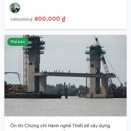
800,000 ₫
1,400,000 ₫
Phổ biến
Ôn thi Chứng chỉ Hành nghề Thiết kế xây dựng