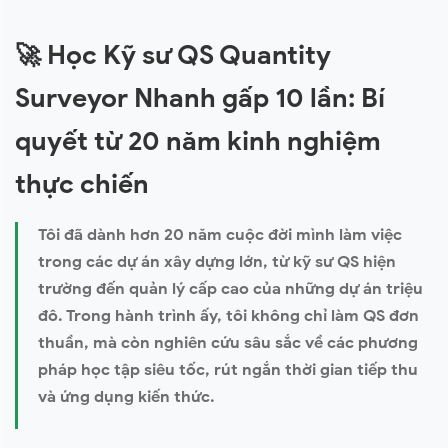
🚀
Học Kỹ sư QS Quantity
Surveyor Nhanh gấp 10 lần: Bí
quyết từ 20 năm kinh nghiệm
thực chiến
Tôi đã dành hơn 20 năm cuộc đời mình làm việc
trong các dự án xây dựng lớn, từ kỹ sư QS hiện
trường đến quản lý cấp cao của những dự án triệu
đô. Trong hành trình ấy, tôi không chỉ làm QS đơn
thuần, mà còn nghiên cứu sâu sắc về các phương
pháp học tập siêu tốc, rút ngắn thời gian tiếp thu
và ứng dụng kiến thức.