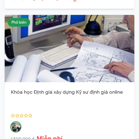
Phổ biến
Khóa học Định giá xây dựng Kỹ sư định giá online
Miễn phí