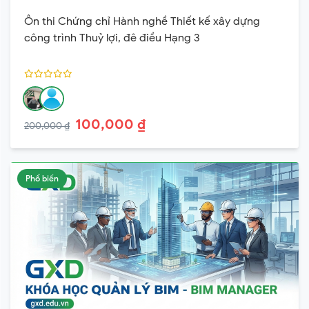
Ôn thi Chứng chỉ Hành nghề Thiết kế xây dựng
công trình Thuỷ lợi, đê điều Hạng 3
100,000 ₫
200,000 ₫
Phổ biến