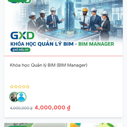
Khóa học Quản lý BIM (BIM Manager)
4,000,000 ₫
4,000,000 ₫