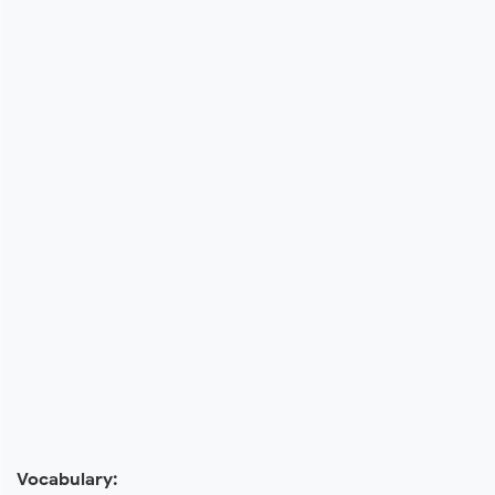
Vocabulary: