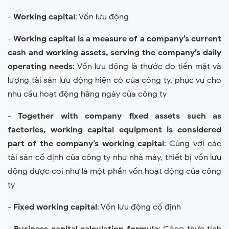
-
Working capital
: Vốn lưu động
-
Working capital is a measure of a company’s current
cash and working assets, serving the company’s daily
operating needs
: Vốn lưu động là thước đo tiền mặt và
lượng tài sản lưu động hiện có của công ty, phục vụ cho
nhu cầu hoạt động hằng ngày của công ty
-
Together with company fixed assets such as
factories, working capital equipment is considered
part of the company’s working capital
: Cùng với các
tài sản cố định của công ty như nhà máy, thiết bị vốn lưu
động được coi như là một phần vốn hoạt động của công
ty
-
Fixed working capital
: Vốn lưu động cố định