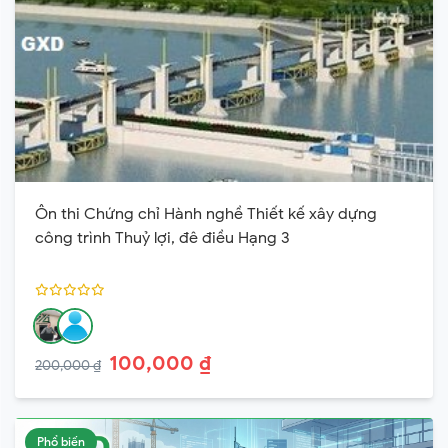
Ôn thi Chứng chỉ Hành nghề Thiết kế xây dựng
công trình Thuỷ lợi, đê điều Hạng 3
100,000 ₫
200,000 ₫
Phổ biến