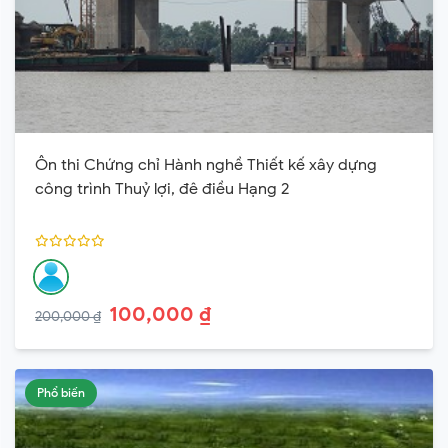
Ôn thi Chứng chỉ Hành nghề Thiết kế xây dựng
công trình Thuỷ lợi, đê điều Hạng 2
100,000 ₫
200,000 ₫
Phổ biến