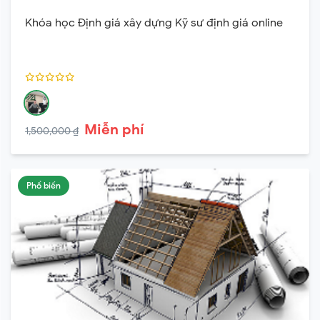
Khóa học Định giá xây dựng Kỹ sư định giá online
Miễn phí
1,500,000 ₫
Phổ biến