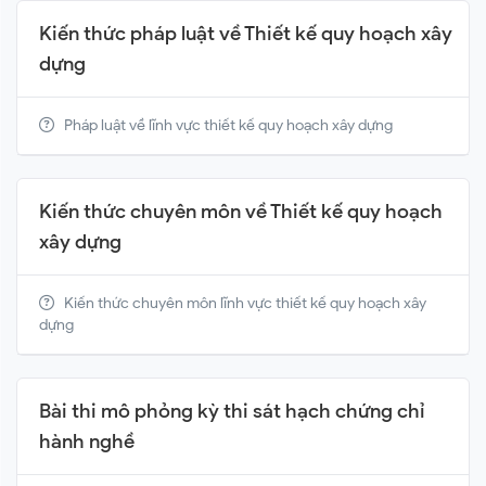
Kiến thức pháp luật về Thiết kế quy hoạch xây
dựng
Pháp luật về lĩnh vực thiết kế quy hoạch xây dựng
Kiến thức chuyên môn về Thiết kế quy hoạch
xây dựng
Kiến thức chuyên môn lĩnh vực thiết kế quy hoạch xây
dựng
Bài thi mô phỏng kỳ thi sát hạch chứng chỉ
hành nghề