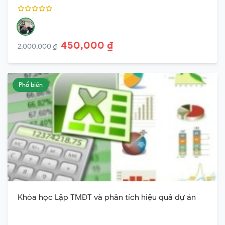
450,000 ₫
2,000,000 ₫
Phổ biến
Khóa học Lập TMĐT và phân tích hiệu quả dự án