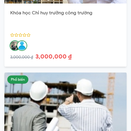
Khóa học Chỉ huy trưởng công trường
3,000,000 ₫
3,000,000 ₫
Phổ biến