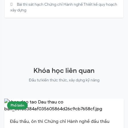
Bài thi sát hạch Chứng chỉ Hành nghề Thiết kế quy hoạch
xây dựng
Khóa học liên quan
Đầu tư kiến thức thức, xây dựng kỹ năng
Phổ biến
Đấu thầu, ôn thi Chứng chỉ Hành nghề đấu thầu