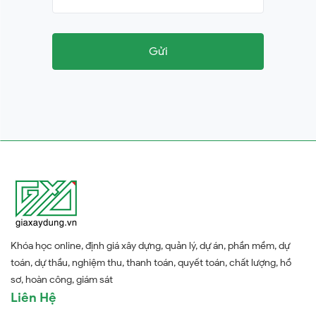
Gửi
Khóa học online, định giá xây dựng, quản lý, dự án, phần mềm, dự
toán, dự thầu, nghiệm thu, thanh toán, quyết toán, chất lượng, hồ
sơ, hoàn công, giám sát
Liên Hệ