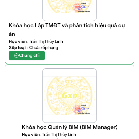
Khóa học Lập TMĐT và phân tích hiệu quả dự
án
Học viên
: Trần Thị Thùy Linh
Xếp loại
: Chưa xếp hạng
Chứng chỉ
Khóa học Quản lý BIM (BIM Manager)
Học viên
: Trần Thị Thùy Linh