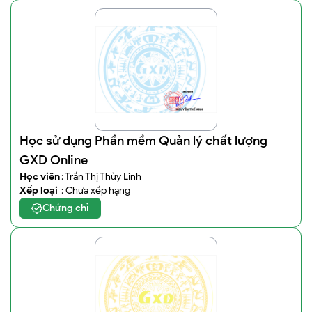
Học sử dụng Phần mềm Quản lý chất lượng
GXD Online
Học viên
: Trần Thị Thùy Linh
Xếp loại
: Chưa xếp hạng
Chứng chỉ