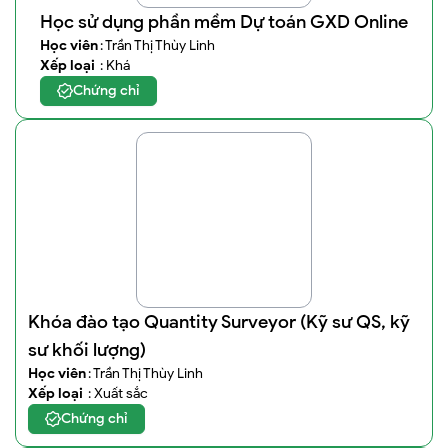
Học sử dụng phần mềm Dự toán GXD Online
Học viên
: Trần Thị Thùy Linh
Xếp loại
: Khá
Chứng chỉ
Khóa đào tạo Quantity Surveyor (Kỹ sư QS, kỹ
sư khối lượng)
Học viên
: Trần Thị Thùy Linh
Xếp loại
: Xuất sắc
Chứng chỉ