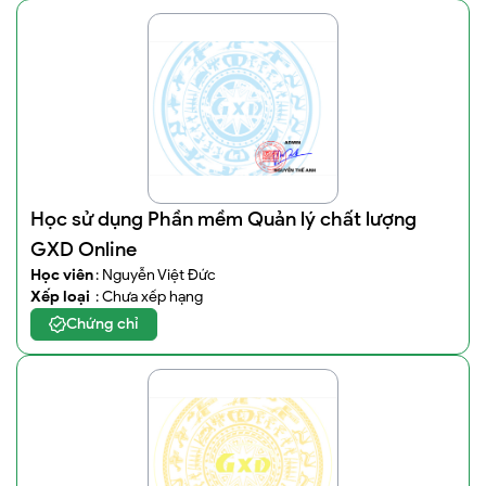
Học sử dụng Phần mềm Quản lý chất lượng
GXD Online
Học viên
: Nguyễn Việt Đức
Xếp loại
: Chưa xếp hạng
Chứng chỉ