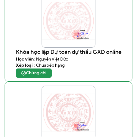
Khóa học lập Dự toán dự thầu GXD online
Học viên
: Nguyễn Việt Đức
Xếp loại
: Chưa xếp hạng
Chứng chỉ