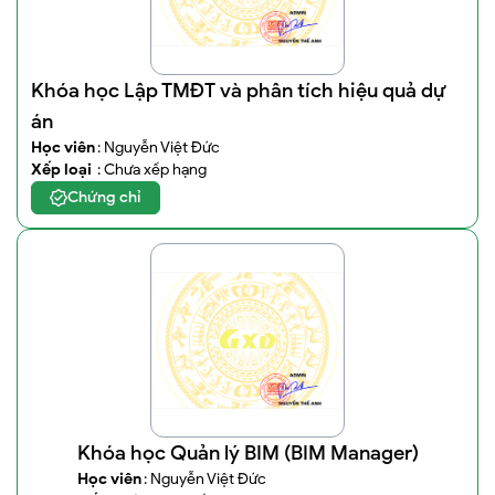
Khóa học Lập TMĐT và phân tích hiệu quả dự
án
Học viên
: Nguyễn Việt Đức
Xếp loại
: Chưa xếp hạng
Chứng chỉ
Khóa học Quản lý BIM (BIM Manager)
Học viên
: Nguyễn Việt Đức