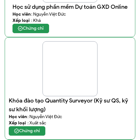
Học sử dụng phần mềm Dự toán GXD Online
Học viên
: Nguyễn Việt Đức
Xếp loại
: Khá
Chứng chỉ
Khóa đào tạo Quantity Surveyor (Kỹ sư QS, kỹ
sư khối lượng)
Học viên
: Nguyễn Việt Đức
Xếp loại
: Xuất sắc
Chứng chỉ