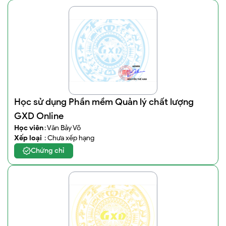
Học sử dụng Phần mềm Quản lý chất lượng
GXD Online
Học viên
: Văn Bảy Võ
Xếp loại
: Chưa xếp hạng
Chứng chỉ