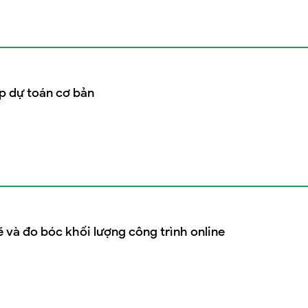
p dự toán cơ bản
 và đo bóc khối lượng công trình online