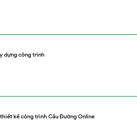
y dựng công trình
thiết kế công trình Cầu Đường Online