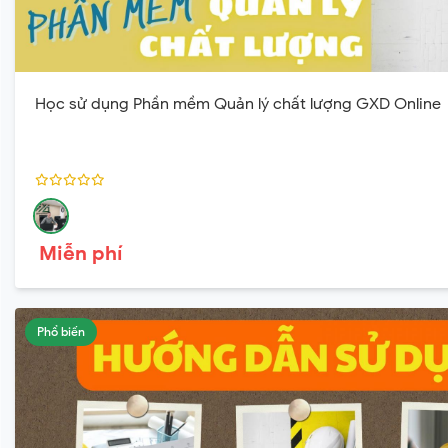
Học sử dụng Phần mềm Quản lý chất lượng GXD Online
Miễn phí
Phổ biến