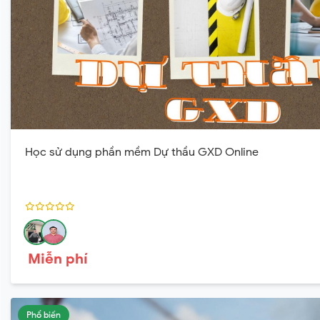
Học sử dụng phần mềm Dự thầu GXD Online
Miễn phí
Phổ biến