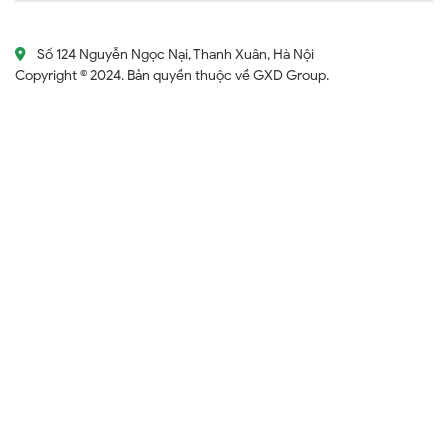
Số 124 Nguyễn Ngọc Nại, Thanh Xuân, Hà Nội
Copyright © 2024. Bản quyền thuộc về GXD Group.