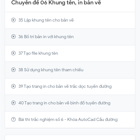
Chuyên đề 06 Khung tên, in bản vẽ
35 Lập khung tên cho bản vẽ
36 Bố trí bản in với khung tên
37 Tạo file khung tên
38 Sử dụng khung tên tham chiếu
39 Tạo trang in cho bản vẽ trắc dọc tuyến đường
40 Tạo trang in cho bản vẽ bình đồ tuyến đường
Bài thi trắc nghiệm số 6 - Khóa AutoCad Cầu đường