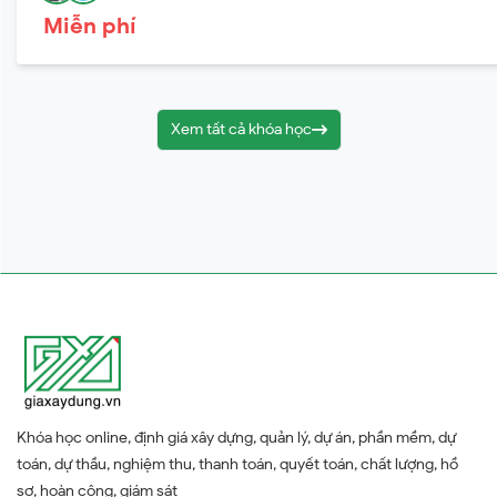
Miễn phí
Xem tất cả khóa học
Khóa học online, định giá xây dựng, quản lý, dự án, phần mềm, dự
toán, dự thầu, nghiệm thu, thanh toán, quyết toán, chất lượng, hồ
sơ, hoàn công, giám sát