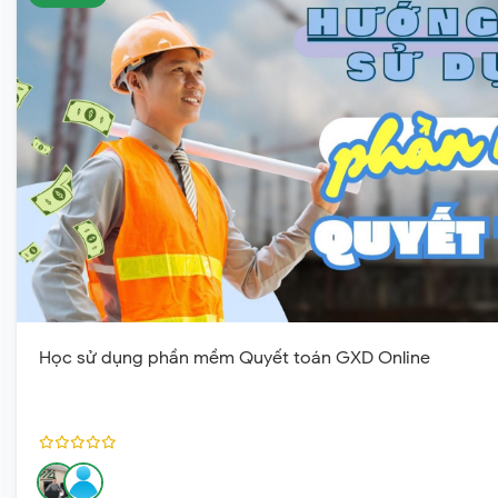
Học sử dụng phần mềm Quyết toán GXD Online