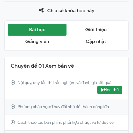
Chia sẻ khóa học này
Bài học
Giới thiệu
Giảng viên
Cập nhật
Chuyên đề 01 Xem bản vẽ
Nội quy, quy tắc thi trắc nghiệm và đánh giá kết quả
Học thử
Phương pháp học: Thay đổi nhỏ để thành công lớn
Cách thao tác bàn phím, phối hợp chuột và tư duy vẽ