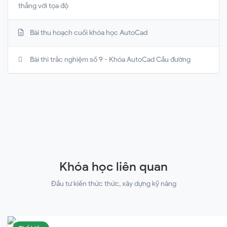
thẳng với tọa độ
Bài thu hoạch cuối khóa học AutoCad
Bài thi trắc nghiệm số 9 - Khóa AutoCad Cầu đường
Khóa học liên quan
Đầu tư kiến thức thức, xây dựng kỹ năng