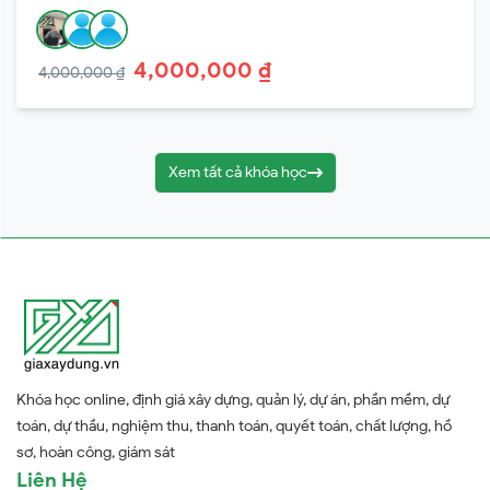
4,000,000 ₫
4,000,000 ₫
Xem tất cả khóa học
Khóa học online, định giá xây dựng, quản lý, dự án, phần mềm, dự
toán, dự thầu, nghiệm thu, thanh toán, quyết toán, chất lượng, hồ
sơ, hoàn công, giám sát
Liên Hệ