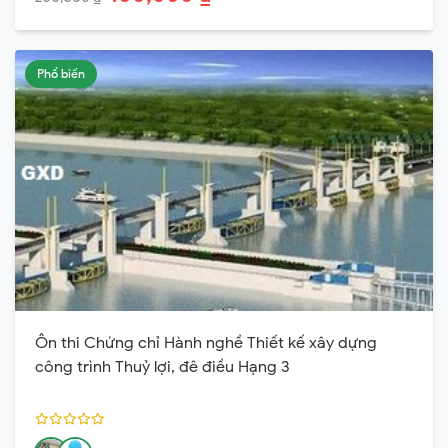
Phổ biến
Ôn thi Chứng chỉ Hành nghề Thiết kế xây dựng
công trình Thuỷ lợi, đê điều Hạng 3