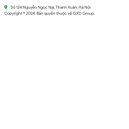
Số 124 Nguyễn Ngọc Nại, Thanh Xuân, Hà Nội
Copyright © 2024. Bản quyền thuộc về GXD Group.