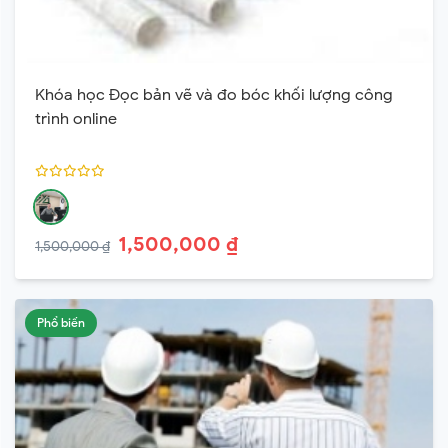
Khóa học Đọc bản vẽ và đo bóc khối lượng công
trình online
1,500,000 ₫
1,500,000 ₫
Phổ biến