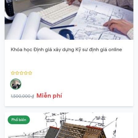
Khóa học Định giá xây dựng Kỹ sư định giá online
Miễn phí
1,500,000 ₫
Phổ biến