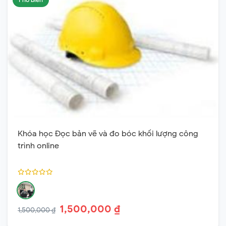
Khóa học Đọc bản vẽ và đo bóc khối lượng công
trình online
1,500,000 ₫
1,500,000 ₫