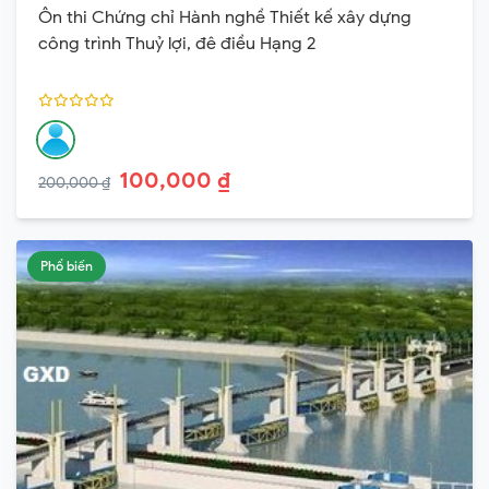
Ôn thi Chứng chỉ Hành nghề Thiết kế xây dựng
công trình Thuỷ lợi, đê điều Hạng 2
100,000 ₫
200,000 ₫
Phổ biến