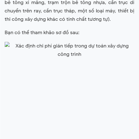
bê tông xi măng, trạm trộn bê tông nhựa, cần trục di
chuyển trên ray, cần trục tháp, một số loại máy, thiết bị
thi công xây dựng khác có tính chất tương tự).
Bạn có thể tham khảo sơ đồ sau: