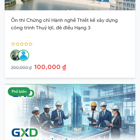
Ôn thi Chứng chỉ Hành nghề Thiết kế xây dựng
công trình Thuỷ lợi, đê điều Hạng 3
100,000 ₫
200,000 ₫
Phổ biến