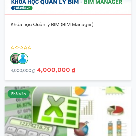
Khóa học Quản lý BIM (BIM Manager)
4,000,000 ₫
4,000,000 ₫
Phổ biến