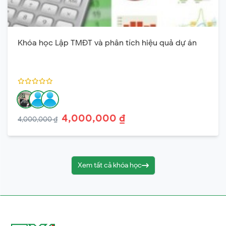
Khóa học Lập TMĐT và phân tích hiệu quả dự án
4,000,000 ₫
4,000,000 ₫
Xem tất cả khóa học