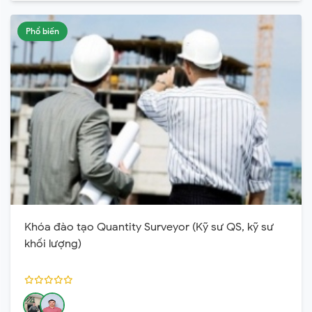
Phổ biến
Khóa đào tạo Quantity Surveyor (Kỹ sư QS, kỹ sư
khối lượng)