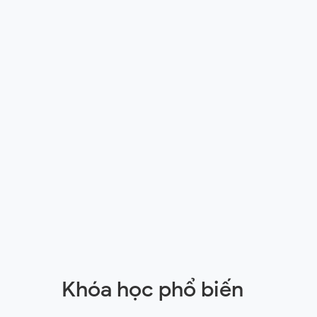
Khóa học phổ biến