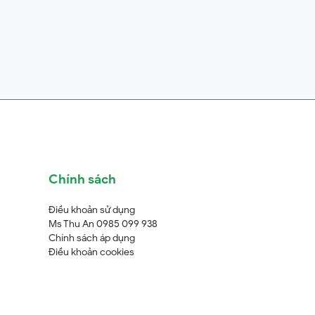
Chính sách
Điều khoản sử dụng
Ms Thu An 0985 099 938
Chính sách áp dụng
Điều khoản cookies