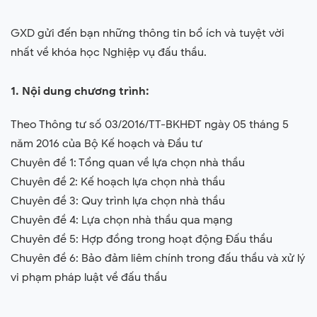
GXD gửi đến bạn những thông tin bổ ích và tuyệt vời
nhất về khóa học Nghiệp vụ đấu thầu.
1. Nội dung chương trình:
Theo Thông tư số 03/2016/TT-BKHĐT ngày 05 tháng 5
năm 2016 của Bộ Kế hoạch và Đầu tư
Chuyên đề 1: Tổng quan về lựa chọn nhà thầu
Chuyên đề 2: Kế hoạch lựa chọn nhà thầu
Chuyên đề 3: Quy trình lựa chọn nhà thầu
Chuyên đề 4: Lựa chọn nhà thầu qua mạng
Chuyên đề 5: Hợp đồng trong hoạt động Đấu thầu
Chuyên đề 6: Bảo đảm liêm chính trong đấu thầu và xử lý
vi phạm pháp luật về đấu thầu