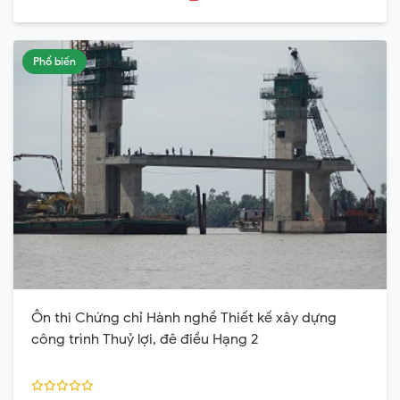
Phổ biến
Ôn thi Chứng chỉ Hành nghề Thiết kế xây dựng
công trình Thuỷ lợi, đê điều Hạng 2