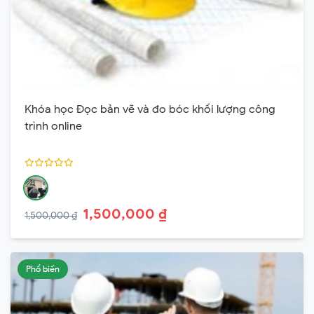
Khóa học Đọc bản vẽ và đo bóc khối lượng công
trình online
1,500,000 ₫
1,500,000 ₫
Phổ biến