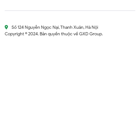
Số 124 Nguyễn Ngọc Nại, Thanh Xuân, Hà Nội
Copyright © 2024. Bản quyền thuộc về GXD Group.