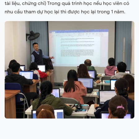
tài liệu, chứng chỉ) Trong quá trình học nếu học viên có
nhu cầu tham dự học lại thì được học lại trong 1 năm.