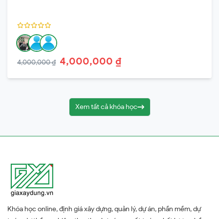
4,000,000 ₫
4,000,000 ₫
Xem tất cả khóa học
Khóa học online, định giá xây dựng, quản lý, dự án, phần mềm, dự