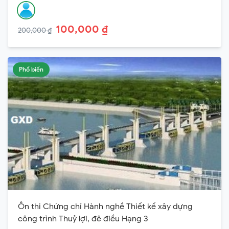
100,000 ₫
200,000 ₫
Phổ biến
Ôn thi Chứng chỉ Hành nghề Thiết kế xây dựng
công trình Thuỷ lợi, đê điều Hạng 3