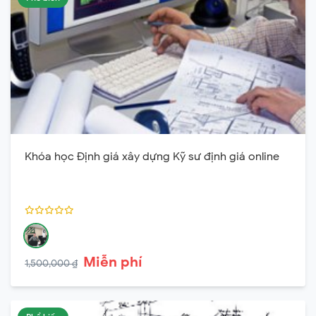
Khóa học Định giá xây dựng Kỹ sư định giá online
Miễn phí
1,500,000 ₫