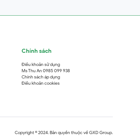
Chính sách
Điều khoản sử dụng
Ms Thu An 0985 099 938
Chính sách áp dụng
Điều khoản cookies
Copyright © 2024. Bản quyền thuộc về GXD Group.