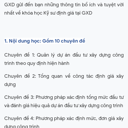
GXD gửi đến bạn những thông tin bổ ích và tuyệt vời
nhất về khóa học Kỹ sư định giá tại GXD
1. Nội dung học: Gồm 10 chuyên đề
Chuyên đề 1: Quản lý dự án đầu tư xây dựng công
trình theo quy định hiện hành
Chuyên đề 2: Tổng quan về công tác định giá xây
dựng
Chuyên đề 3: Phương pháp xác định tổng mức đầu tư
và đánh giá hiệu quả dự án đầu tư xây dựng công trình
Chuyên đề 4: Phương pháp xác định mức, đơn giá xây
dựng công trình