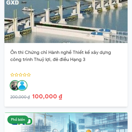
Ôn thi Chứng chỉ Hành nghề Thiết kế xây dựng
công trình Thuỷ lợi, đê điều Hạng 3
100,000 ₫
200,000 ₫
Phổ biến