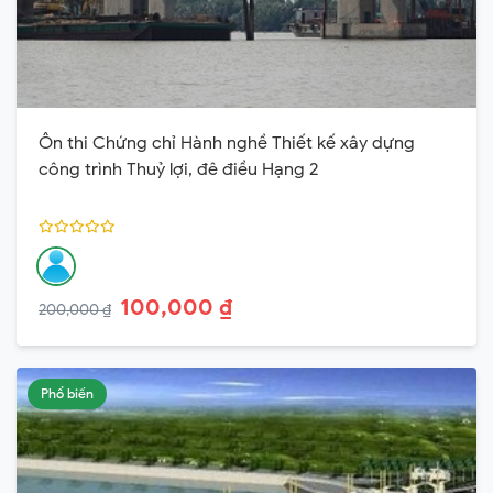
Ôn thi Chứng chỉ Hành nghề Thiết kế xây dựng
công trình Thuỷ lợi, đê điều Hạng 2
100,000 ₫
200,000 ₫
Phổ biến