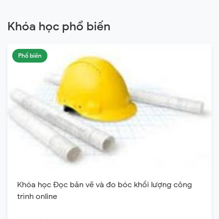
Khóa học phổ biến
Phổ biến
Khóa học Đọc bản vẽ và đo bóc khối lượng công
trình online