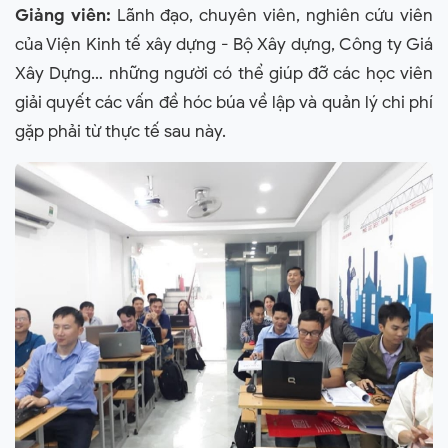
Giảng viên:
Lãnh đạo, chuyên viên, nghiên cứu viên
của Viện Kinh tế xây dựng - Bộ Xây dựng, Công ty Giá
Xây Dựng… những người có thể giúp đỡ các học viên
giải quyết các vấn đề hóc búa về lập và quản lý chi phí
gặp phải từ thực tế sau này.