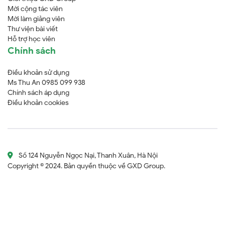
Mời cộng tác viên
Mời làm giảng viên
Thư viện bài viết
Hỗ trợ học viên
Chính sách
Điều khoản sử dụng
Ms Thu An 0985 099 938
Chính sách áp dụng
Điều khoản cookies
Số 124 Nguyễn Ngọc Nại, Thanh Xuân, Hà Nội
Copyright © 2024. Bản quyền thuộc về GXD Group.