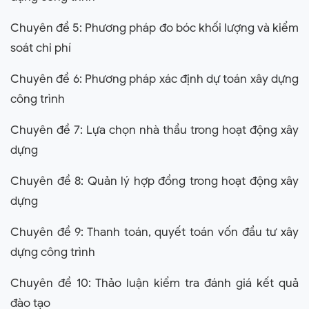
Chuyên đề 5: Phương pháp đo bóc khối lượng và kiểm
soát chi phí
Chuyên đề 6: Phương pháp xác định dự toán xây dựng
công trình
Chuyên đề 7: Lựa chọn nhà thầu trong hoạt động xây
dựng
Chuyên đề 8: Quản lý hợp đồng trong hoạt động xây
dựng
Chuyên đề 9: Thanh toán, quyết toán vốn đầu tư xây
dựng công trình
Chuyên đề 10: Thảo luận kiểm tra đánh giá kết quả
đào tạo