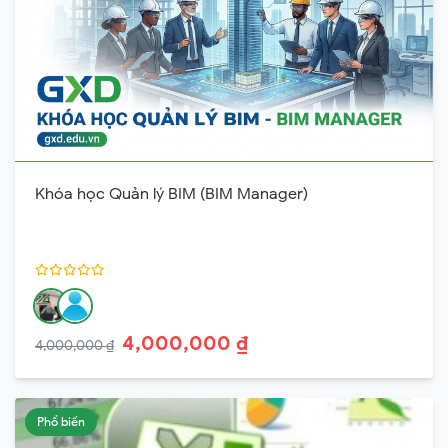
Khóa học Quản lý BIM (BIM Manager)
4,000,000 ₫
4,000,000 ₫
Phổ biến