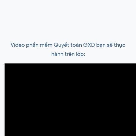
Video phần mềm Quyết toán GXD bạn sẽ thực
hành trên lớp: