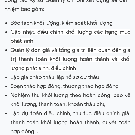
công tác Kỹ sư Quản lý chi phí xây dựng sẽ đảm
nhiệm bao gồm:
Bóc tách khối lượng, kiểm soát khối lượng
Cập nhật, điều chỉnh khối lượng các hạng mục
phát sinh
Quản lý đơn giá và tổng giá trị liên quan đến giá
trị thanh toán khối lượng hoàn thành và khối
lượng phát sinh, điều chỉnh
Lập giá chào thầu, lập hồ sơ dự thầu
Soạn thảo hợp đồng, thương thảo hợp đồng
Nghiệm thu khối lượng theo hoàn công, bảo vệ
khối lượng, thanh toán, khoán thầu phụ
Lập dự toán điều chỉnh, thủ tục điều chỉnh giá,
thanh toán khối lượng hoàn thành, quyết toán
hợp đồng…