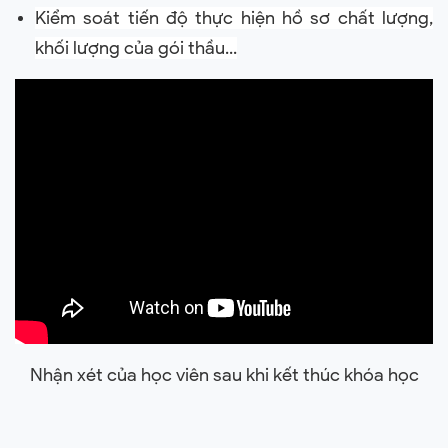
Kiểm soát tiến độ thực hiện hồ sơ chất lượng,
khối lượng của gói thầu...
Nhận xét của học viên sau khi kết thúc khóa học