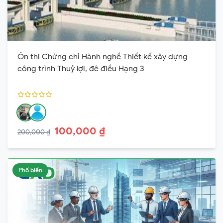
Ôn thi Chứng chỉ Hành nghề Thiết kế xây dựng
công trình Thuỷ lợi, đê điều Hạng 3
100,000 ₫
200,000 ₫
Phổ biến