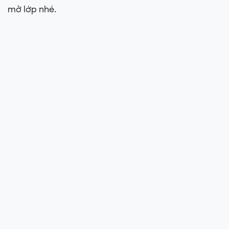
mở lớp nhé.