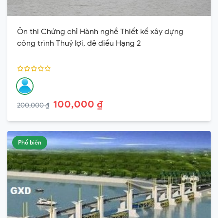
Ôn thi Chứng chỉ Hành nghề Thiết kế xây dựng
công trình Thuỷ lợi, đê điều Hạng 2
100,000 ₫
200,000 ₫
Phổ biến