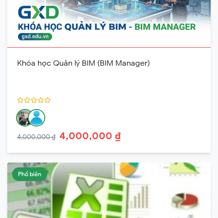
Khóa học Quản lý BIM (BIM Manager)
4,000,000 ₫
4,000,000 ₫
Phổ biến