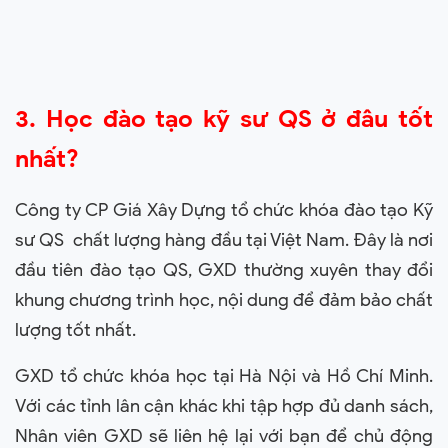
3. Học đào tạo kỹ sư QS ở đâu tốt
nhất?
Công ty CP Giá Xây Dựng tổ chức khóa đào tạo Kỹ
sư QS chất lượng hàng đầu tại Việt Nam
.
Đây là nơi
đầu tiên đào tạo QS, GXD thường xuyên thay đổi
khung chương trình học, nội dung để đảm bảo chất
lượng tốt nhất.
GXD tổ chức khóa học tại Hà Nội và Hồ Chí Minh.
Với các tỉnh lân cận khác khi tập hợp đủ danh sách,
Nhân viên GXD sẽ liên hệ lại với bạn để chủ động