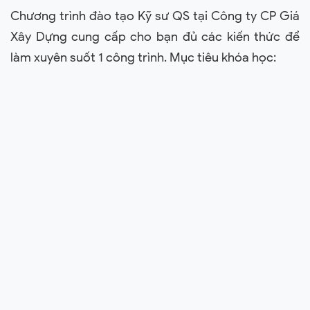
Chương trình đào tạo Kỹ sư QS tại Công ty CP Giá
Xây Dựng cung cấp cho bạn đủ các kiến thức để
làm xuyên suốt 1 công trình. Mục tiêu khóa học: