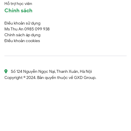
Hỗ trợ học viên
Chính sách
Điều khoản sử dụng
Ms Thu An 0985 099 938
Chính sách áp dụng
Điều khoản cookies
Số 124 Nguyễn Ngọc Nại, Thanh Xuân, Hà Nội
Copyright © 2024. Bản quyền thuộc về GXD Group.