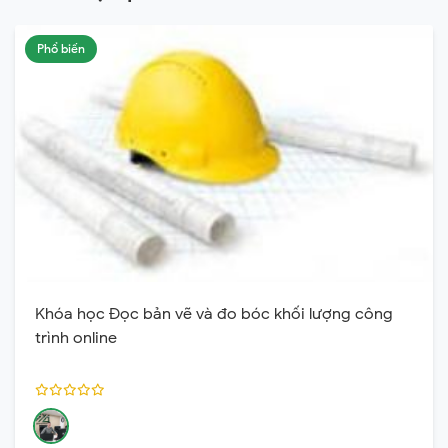
Phổ biến
Khóa học Đọc bản vẽ và đo bóc khối lượng công
trình online