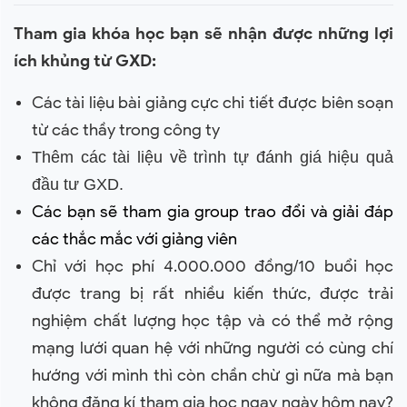
Tham gia khóa học bạn sẽ nhận được những lợi
ích khủng từ GXD:
Các tài liệu bài giảng cực chi tiết được biên soạn
từ các thầy trong công ty
Thêm các tài liệu về trình tự đánh giá hiệu quả
đầu tư GXD.
Các bạn sẽ tham gia group trao đổi và giải đáp
các thắc mắc với giảng viên
Chỉ với học phí 4.000.000 đồng/10 buổi học
được trang bị rất nhiều kiến thức, được trải
nghiệm chất lượng học tập và có thể mở rộng
mạng lưới quan hệ với những người có cùng chí
hướng với mình thì còn chần chừ gì nữa mà bạn
không đăng kí tham gia học ngay ngày hôm nay?