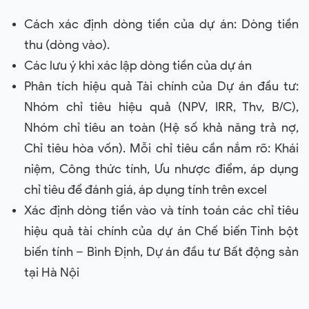
Cách xác định dòng tiền của dự án: Dòng tiền
thu (dòng vào).
Các lưu ý khi xác lập dòng tiền của dự án
Phân tích hiệu quả Tài chính của Dự án đầu tư:
Nhóm chỉ tiêu hiệu quả (NPV, IRR, Thv, B/C),
Nhóm chỉ tiêu an toàn (Hệ số khả năng trả nợ,
Chỉ tiêu hòa vốn). Mỗi chỉ tiêu cần nắm rõ: Khái
niệm, Công thức tính, Ưu nhược điểm, áp dụng
chỉ tiêu để đánh giá, áp dụng tính trên excel
Xác định dòng tiền vào và tính toán các chỉ tiêu
hiệu quả tài chính của dự án Chế biến Tinh bột
biến tính – Bình Định, Dự án đầu tư Bất động sản
tại Hà Nội