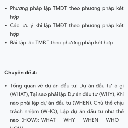
Phương pháp lập TMĐT theo phương pháp kết
hợp
Các lưu ý khi lập TMĐT theo phương pháp kết
hợp
Bài tập lập TMĐT theo phương pháp kết hợp
Chuyên đề 4:
Tổng quan về dự án đầu tư: Dự án đầu tư là gì
(WHAT), Tại sao phải lập Dự án đầu tư (WHY), Khi
nào phải lập dự án đầu tư (WHEN), Chủ thể chịu
trách nhiệm (WHO), Lập dự án đầu tư như thế
nào (HOW): WHAT – WHY – WHEN – WHO -