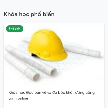
Khóa học phổ biến
Phổ biến
Khóa học Đọc bản vẽ và đo bóc khối lượng công
trình online