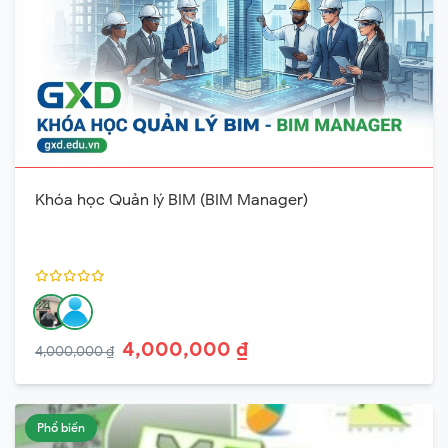
Khóa học Quản lý BIM (BIM Manager)
4,000,000 ₫
4,000,000 ₫
Phổ biến