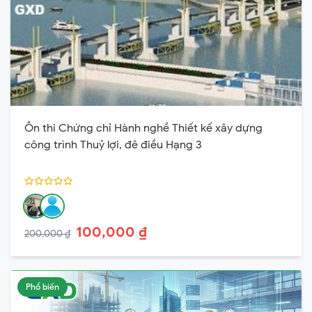
Ôn thi Chứng chỉ Hành nghề Thiết kế xây dựng
công trình Thuỷ lợi, đê điều Hạng 3
100,000 ₫
200,000 ₫
Phổ biến