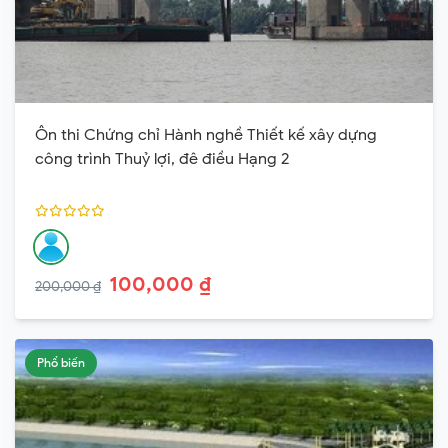
Ôn thi Chứng chỉ Hành nghề Thiết kế xây dựng
công trình Thuỷ lợi, đê điều Hạng 2
100,000 ₫
200,000 ₫
Phổ biến