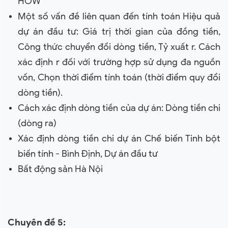
HOW
Một số vấn đề liên quan đến tính toán Hiệu quả
dự án đầu tư: Giá trị thời gian của đồng tiền,
Công thức chuyển đổi dòng tiền, Tỷ xuất r. Cách
xác định r đối với trường hợp sử dụng đa nguồn
vốn, Chọn thời điểm tính toán (thời điểm quy đổi
dòng tiền).
Cách xác định dòng tiền của dự án: Dòng tiền chi
(dòng ra)
Xác định dòng tiền chi dự án Chế biến Tinh bột
biến tính - Bình Định, Dự án đầu tư
Bất động sản Hà Nội
Chuyên đề 5: