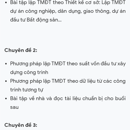
Bài tập lập TMĐT theo Thiết kế cơ sở: Lập TMĐT
dự án công nghiệp, dân dụng, giao thông, dự án
đầu tư Bất động sản...
Chuyên đề 2:
Phương pháp lập TMĐT theo suất vốn đầu tư xây
dựng công trình
Phương pháp lập TMĐT theo dữ liệu từ các công
trình tương tự
Bài tập về nhà và đọc tài liệu chuẩn bị cho buổi
sau
Chuyên đề 3: