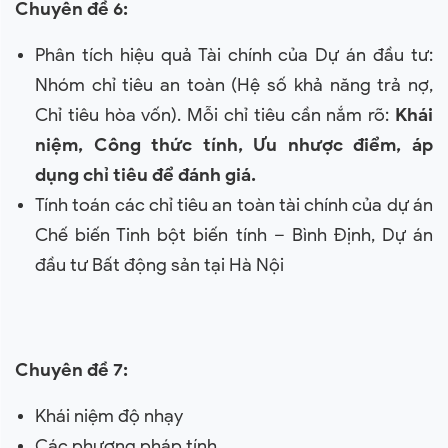
Chuyên đề 6:
Phân tích hiệu quả Tài chính của Dự án đầu tư:
Nhóm chỉ tiêu an toàn (Hệ số khả năng trả nợ,
Chỉ tiêu hòa vốn). Mỗi chỉ tiêu cần nắm rõ:
Khái
niệm, Công thức tính, Ưu nhược điểm, áp
dụng chỉ tiêu để đánh giá.
Tính toán các chỉ tiêu an toàn tài chính của dự án
Chế biến Tinh bột biến tính – Bình Định, Dự án
đầu tư Bất động sản tại Hà Nội
Chuyên đề 7:
Khái niệm độ nhạy
Các phương pháp tính