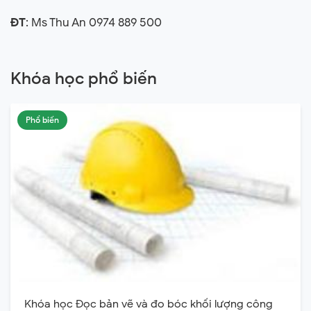
ĐT
: Ms Thu An 0974 889 500
Khóa học phổ biến
Phổ biến
Khóa học Đọc bản vẽ và đo bóc khối lượng công