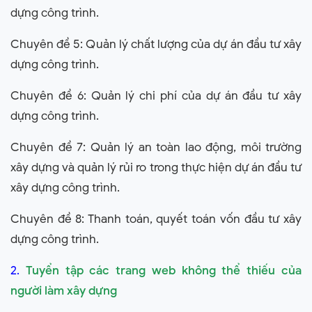
dựng công trình.
Chuyên đề 5: Quản lý chất lượng của dự án đầu tư xây
dựng công trình.
Chuyên đề 6: Quản lý chi phí của dự án đầu tư xây
dựng công trình.
Chuyên đề 7: Quản lý an toàn lao động, môi trường
xây dựng và quản lý rủi ro trong thực hiện dự án đầu tư
xây dựng công trình.
Chuyên đề 8: Thanh toán, quyết toán vốn đầu tư xây
dựng công trình.
2.
Tuyển tập các trang web không thể thiếu của
người làm xây dựng