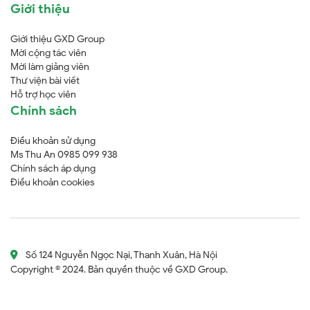
Giới thiệu
Giới thiệu GXD Group
Mời cộng tác viên
Mời làm giảng viên
Thư viện bài viết
Hỗ trợ học viên
Chính sách
Điều khoản sử dụng
Ms Thu An 0985 099 938
Chính sách áp dụng
Điều khoản cookies
Số 124 Nguyễn Ngọc Nại, Thanh Xuân, Hà Nội
Copyright © 2024. Bản quyền thuộc về GXD Group.