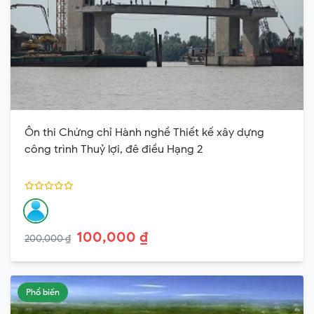
Ôn thi Chứng chỉ Hành nghề Thiết kế xây dựng
công trình Thuỷ lợi, đê điều Hạng 2
100,000 ₫
200,000 ₫
Phổ biến