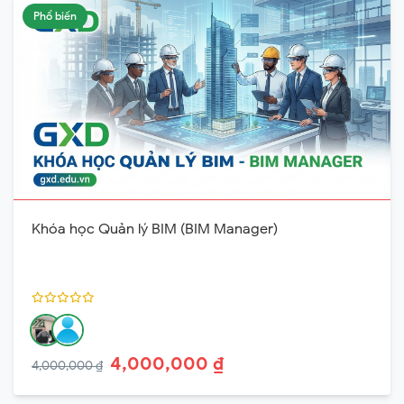
Phổ biến
Khóa học Quản lý BIM (BIM Manager)
4,000,000 ₫
4,000,000 ₫