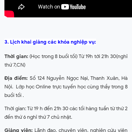
3. Lịch khai giảng các khóa nghiệp vụ:
Thời gian:
(Học trong 8 buổi tối) Từ 19h tới 21h 30(nghỉ
thứ 7,CN)
Địa điểm:
Số 124 Nguyễn Ngọc Nại, Thanh Xuân, Hà
Nội. Lớp học Online trực tuyến học cùng thầy trong 8
buổi tối .
Thời gian: Từ 19 h đến 21h 30 các tối hàng tuần từ thứ 2
đến thứ 6 nghỉ thứ 7 chủ nhật.
Giảng viên:
Lãnh đạo, chuyên viên, nghiên cứu viên