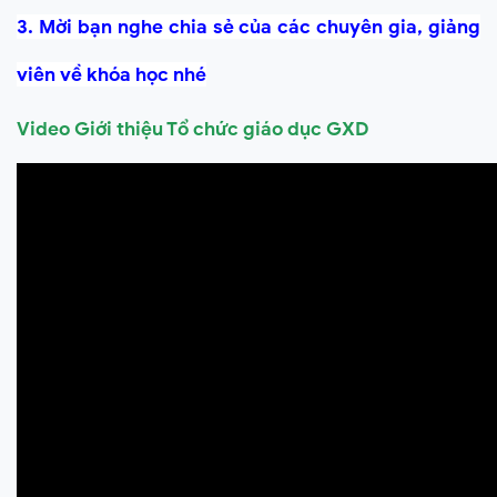
3. Mời bạn nghe chia sẻ của các chuyên gia, giảng
viên về khóa học nhé
Video Giới thiệu Tổ chức giáo dục GXD