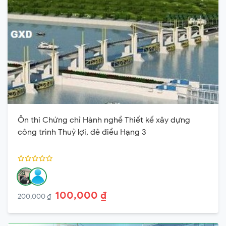
Ôn thi Chứng chỉ Hành nghề Thiết kế xây dựng
công trình Thuỷ lợi, đê điều Hạng 3
100,000 ₫
200,000 ₫