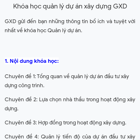
Khóa học quản lý dự án xây dựng GXD
GXD gửi đến bạn những thông tin bổ ích và tuyệt vời
nhất về khóa học Quản lý dự án.
1. Nội dung khóa học:
Chuyên đề 1: Tổng quan về quản lý dự án đầu tư xây
dựng công trình.
Chuyên đề 2: Lựa chọn nhà thầu trong hoạt động xây
dựng.
Chuyên đề 3: Hợp đồng trong hoạt động xây dựng.
Chuyên đề 4: Quản lý tiến độ của dự án đầu tư xây