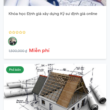
Khóa học Định giá xây dựng Kỹ sư định giá online
Miễn phí
1,500,000 ₫
Phổ biến