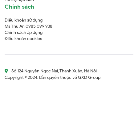
Chính sách
Điều khoản sử dụng
Ms Thu An 0985 099 938
Chính sách áp dụng
Điều khoản cookies
Số 124 Nguyễn Ngọc Nại, Thanh Xuân, Hà Nội
Copyright © 2024. Bản quyền thuộc về GXD Group.