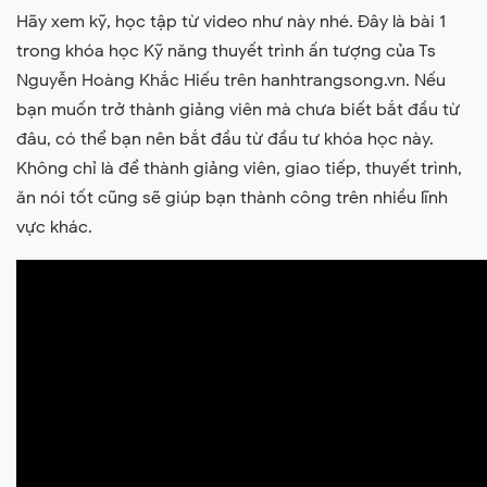
Hãy xem kỹ, học tập từ video như này nhé. Đây là bài 1
trong khóa học Kỹ năng thuyết trình ấn tượng của Ts
Nguyễn Hoàng Khắc Hiếu trên hanhtrangsong.vn. Nếu
bạn muốn trở thành giảng viên mà chưa biết bắt đầu từ
đâu, có thể bạn nên bắt đầu từ đầu tư khóa học này.
Không chỉ là để thành giảng viên, giao tiếp, thuyết trình,
ăn nói tốt cũng sẽ giúp bạn thành công trên nhiều lĩnh
vực khác.