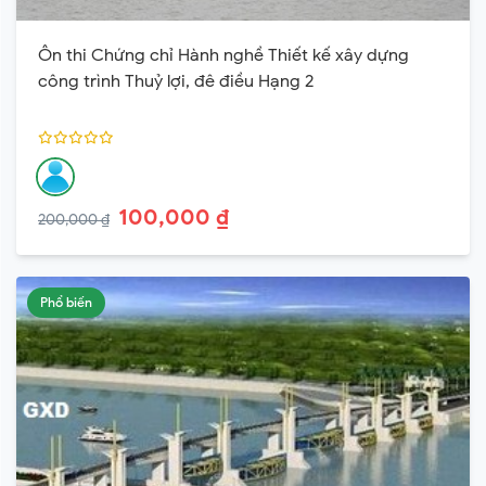
Ôn thi Chứng chỉ Hành nghề Thiết kế xây dựng
công trình Thuỷ lợi, đê điều Hạng 2
100,000 ₫
200,000 ₫
Phổ biến