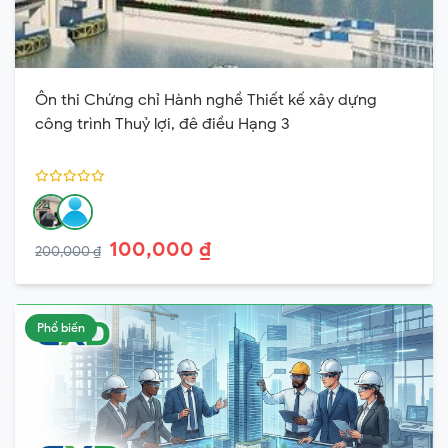
Ôn thi Chứng chỉ Hành nghề Thiết kế xây dựng
công trình Thuỷ lợi, đê điều Hạng 3
100,000 ₫
200,000 ₫
Phổ biến