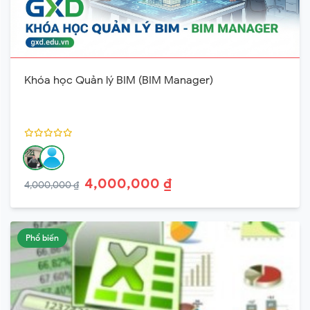
Khóa học Quản lý BIM (BIM Manager)
4,000,000 ₫
4,000,000 ₫
Phổ biến