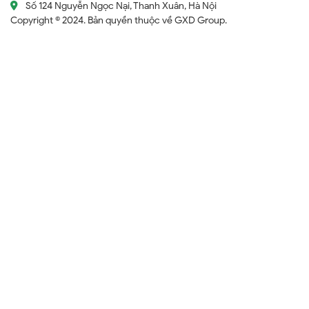
Số 124 Nguyễn Ngọc Nại, Thanh Xuân, Hà Nội
Copyright © 2024. Bản quyền thuộc về GXD Group.