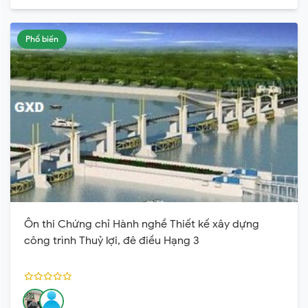
Phổ biến
Ôn thi Chứng chỉ Hành nghề Thiết kế xây dựng
công trình Thuỷ lợi, đê điều Hạng 3