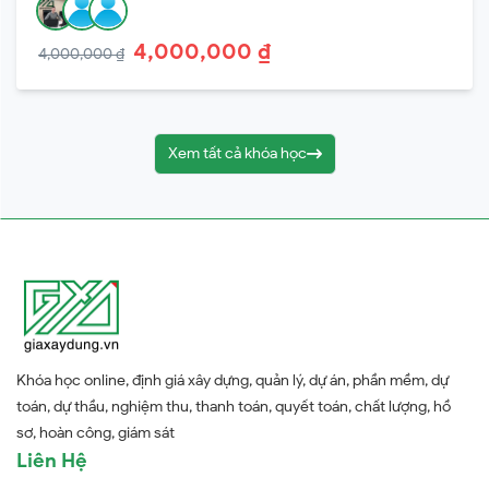
4,000,000 ₫
4,000,000 ₫
Xem tất cả khóa học
Khóa học online, định giá xây dựng, quản lý, dự án, phần mềm, dự
toán, dự thầu, nghiệm thu, thanh toán, quyết toán, chất lượng, hồ
sơ, hoàn công, giám sát
Liên Hệ