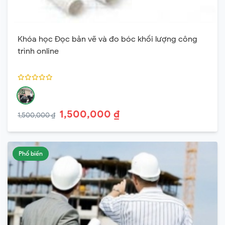
Khóa học Đọc bản vẽ và đo bóc khối lượng công
trình online
1,500,000 ₫
1,500,000 ₫
Phổ biến