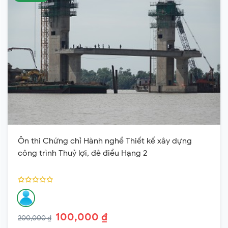
Ôn thi Chứng chỉ Hành nghề Thiết kế xây dựng
công trình Thuỷ lợi, đê điều Hạng 2
100,000 ₫
200,000 ₫