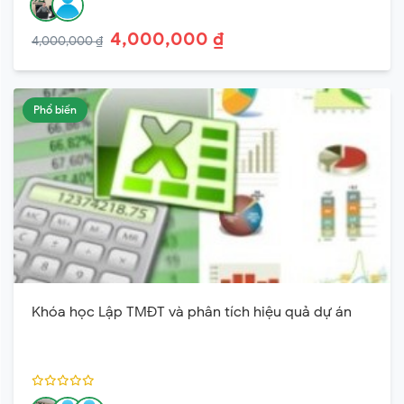
4,000,000 ₫
4,000,000 ₫
Phổ biến
Khóa học Lập TMĐT và phân tích hiệu quả dự án