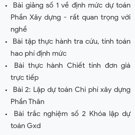
Bài giảng số 1 về định mức dự toán
Phần Xây dựng - rất quan trọng với
nghề
Bài tập thực hành tra cứu, tính toán
hao phí định mức
Bài thực hành Chiết tính đơn giá
trực tiếp
Bài 2: Lập dự toán Chi phí xây dựng
Phần Thân
Bài trắc nghiệm số 2 Khóa lập dự
toán Gxd