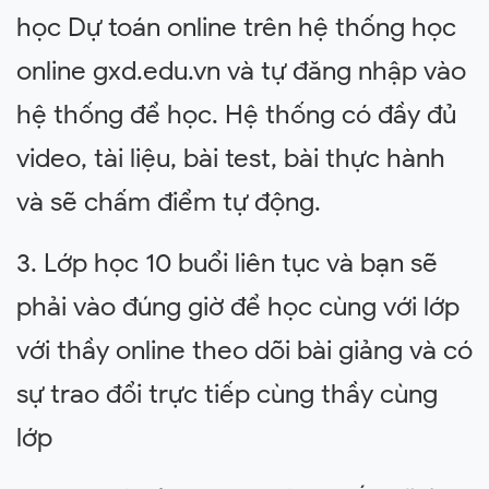
học Dự toán online trên hệ thống học
online gxd.edu.vn và tự đăng nhập vào
hệ thống để học. Hệ thống có đầy đủ
video, tài liệu, bài test, bài thực hành
và sẽ chấm điểm tự động.
3. Lớp học 10 buổi liên tục và bạn sẽ
phải vào đúng giờ để học cùng với lớp
với thầy online theo dõi bài giảng và có
sự trao đổi trực tiếp cùng thầy cùng
lớp