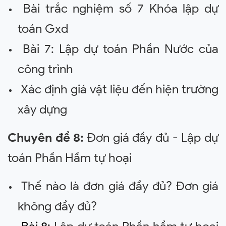
Bài trắc nghiệm số 7 Khóa lập dự
toán Gxd
Bài 7: Lập dự toán Phần Nước của
công trình
Xác định giá vật liệu đến hiện trường
xây dựng
Chuyên đề 8:
Đơn giá đầy đủ - Lập dự
toán Phần Hầm tự hoại
Thế nào là đơn giá đầy đủ? Đơn giá
không đầy đủ?