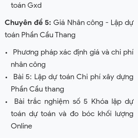
toán Gxd
Chuyên đề 5:
Giá Nhân công - Lập dự
toán Phần Cầu Thang
Phương pháp xác định giá và chi phí
nhân công
Bài 5: Lập dự toán Chi phí xây dựng
Phần Cầu thang
Bài trắc nghiệm số 5 Khóa lập dự
toán dự toán và đo bóc khối lượng
Online