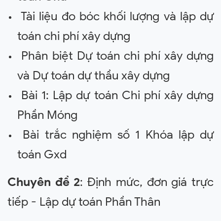
Tài liệu đo bóc khối lượng và lập dự
toán chi phí xây dựng
Phân biệt Dự toán chi phí xây dựng
và Dự toán dự thầu xây dựng
Bài 1: Lập dự toán Chi phí xây dựng
Phần Móng
Bài trắc nghiệm số 1 Khóa lập dự
toán Gxd
Chuyên đề 2
: Định mức, đơn giá trực
tiếp - Lập dự toán Phần Thân