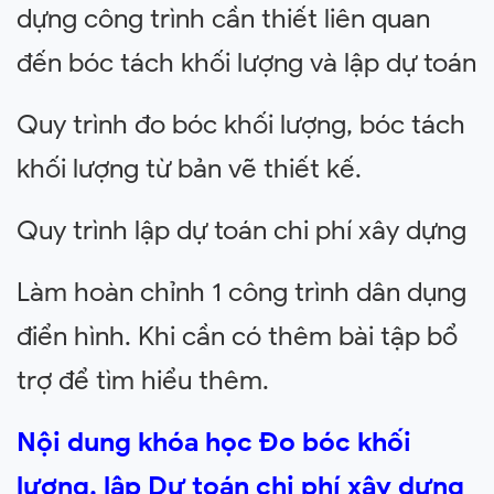
dựng công trình cần thiết liên quan
đến bóc tách khối lượng và lập dự toán
Quy trình đo bóc khối lượng, bóc tách
khối lượng từ bản vẽ thiết kế.
Quy trình lập dự toán chi phí xây dựng
Làm hoàn chỉnh 1 công trình dân dụng
điển hình. Khi cần có thêm bài tập bổ
trợ để tìm hiểu thêm.
Nội dung khóa học Đo bóc khối
lượng, lập Dự toán chi phí xây dựng