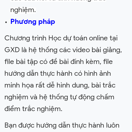
nghiệm.
Phương pháp
Chương trình Học dự toán online tại
GXD là hệ thống các video bài giảng,
file bài tập có đề bài đính kèm, file
hướng dẫn thực hành có hình ảnh
minh họa rất dễ hình dung, bài trắc
nghiệm và hệ thống tự động chấm
điểm trắc nghiệm.
Bạn được hướng dẫn thực hành luôn