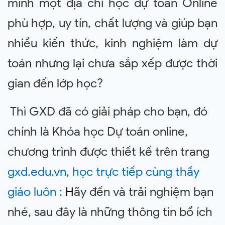
mình một địa chỉ học dự toán
Online
phù hợp, uy tín, chất lượng và giúp bạn
nhiều kiến thức, kinh nghiệm làm dự
toán nhưng lại chưa sắp xếp được thời
gian đến lớp học?
Thì GXD đã có giải pháp cho bạn, đó
chính là Khóa học Dự toán online,
chương trình được thiết kế trên trang
gxd.edu.vn, học trực tiếp cùng thầy
giáo luôn :
H
ãy đến và trải nghiệm bạn
nhé, sau đây là những thông tin bổ ích