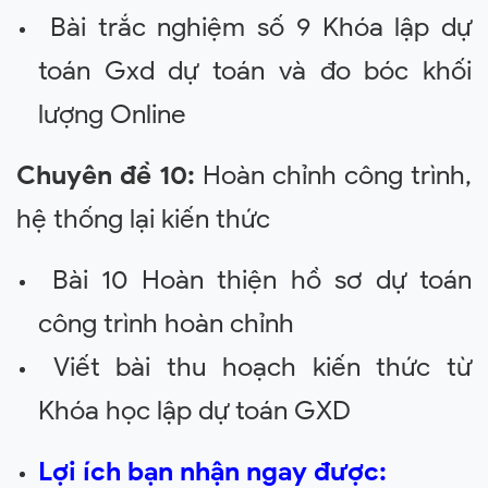
Bài trắc nghiệm số 9 Khóa lập dự
toán Gxd dự toán và đo bóc khối
lượng Online
Chuyên đề 10:
Hoàn chỉnh công trình,
hệ thống lại kiến thức
Bài 10 Hoàn thiện hồ sơ dự toán
công trình hoàn chỉnh
Viết bài thu hoạch kiến thức từ
Khóa học lập dự toán GXD
Lợi ích bạn nhận ngay được: