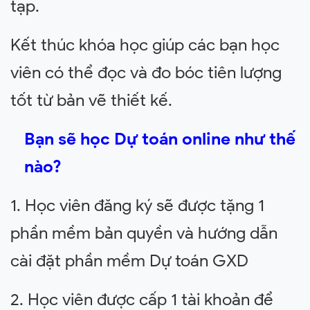
tạp.
Kết thúc khóa học giúp các bạn học
viên có thể đọc và đo bóc tiên lượng
tốt từ bản vẽ thiết kế.
Bạn sẽ học Dự toán online như thế
nào?
1. Học viên đăng ký sẽ được tặng 1
phần mềm bản quyền và hướng dẫn
cài đặt phần mềm Dự toán GXD
2. Học viên được cấp 1 tài khoản để