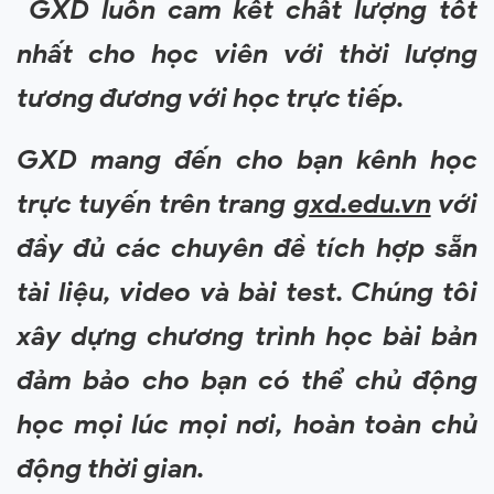
GXD luôn cam kết chất lượng tốt
nhất cho học viên với thời lượng
tương đương với học trực tiếp.
GXD mang đến cho bạn kênh học
trực tuyến trên trang
gxd.edu.vn
với
đầy đủ các chuyên đề tích hợp sẵn
tài liệu, video và bài test. Chúng tôi
xây dựng chương trình học bài bản
đảm bảo cho bạn có thể chủ động
học mọi lúc mọi nơi, hoàn toàn chủ
động thời gian.