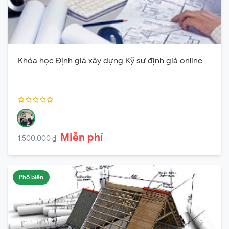
Khóa học Định giá xây dựng Kỹ sư định giá online
Miễn phí
1,500,000 ₫
Phổ biến