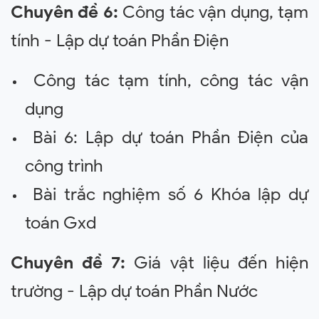
Chuyên đề 6:
Công tác vận dụng, tạm
tính - Lập dự toán Phần Điện
Công tác tạm tính, công tác vận
dụng
Bài 6: Lập dự toán Phần Điện của
công trình
Bài trắc nghiệm số 6 Khóa lập dự
toán Gxd
Chuyên đề 7:
Giá vật liệu đến hiện
trường - Lập dự toán Phần Nước