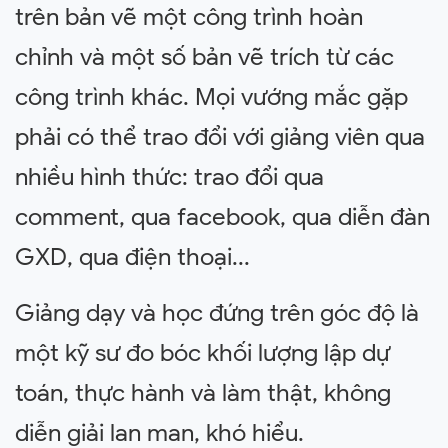
trên bản vẽ một công trình hoàn
chỉnh và một số bản vẽ trích từ các
công trình khác. Mọi vướng mắc gặp
phải có thể trao đổi với giảng viên qua
nhiều hình thức: trao đổi qua
comment, qua facebook, qua diễn đàn
GXD, qua điện thoại...
Giảng dạy và học đứng trên góc độ là
một kỹ sư đo bóc khối lượng lập dự
toán, thực hành và làm thật, không
diễn giải lan man, khó hiểu.