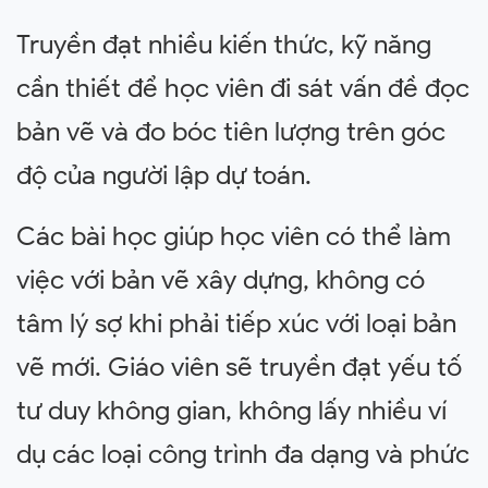
Truyền đạt nhiều kiến thức, kỹ năng
cần thiết để học viên đi sát vấn đề đọc
bản vẽ và đo bóc tiên lượng trên góc
độ của người lập dự toán.
Các bài học giúp học viên có thể làm
việc với bản vẽ xây dựng, không có
tâm lý sợ khi phải tiếp xúc với loại bản
vẽ mới. Giáo viên sẽ truyền đạt yếu tố
tư duy không gian, không lấy nhiều ví
dụ các loại công trình đa dạng và phức