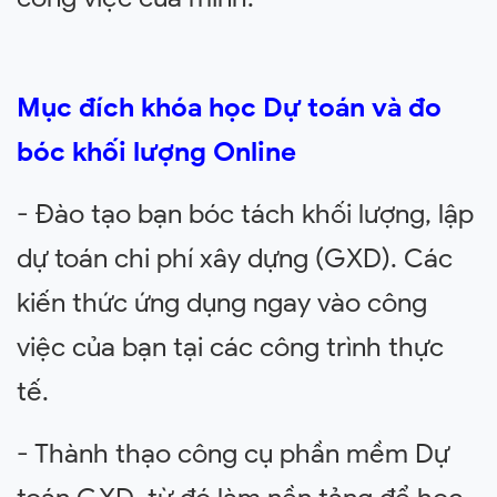
Mục đích khóa học Dự toán và đo
bóc khối lượng Online
- Đào tạo bạn bóc tách khối lượng, lập
dự toán chi phí xây dựng (GXD). Các
kiến thức ứng dụng ngay vào công
việc của bạn tại các công trình thực
tế.
- Thành thạo công cụ phần mềm Dự