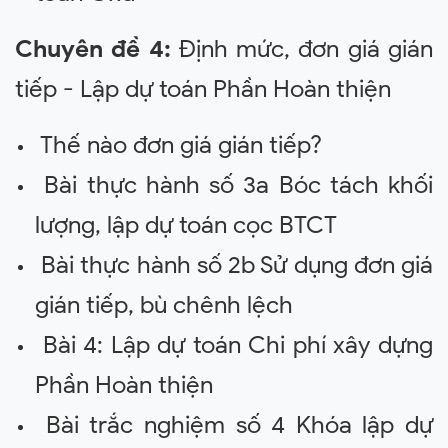
Chuyên đề 4:
Định mức, đơn giá gián
tiếp - Lập dự toán Phần Hoàn thiện
Thế nào đơn giá gián tiếp?
Bài thực hành số 3a Bóc tách khối
lượng, lập dự toán cọc BTCT
Bài thực hành số 2b Sử dụng đơn giá
gián tiếp, bù chênh lệch
Bài 4: Lập dự toán Chi phí xây dựng
Phần Hoàn thiện
Bài trắc nghiệm số 4 Khóa lập dự