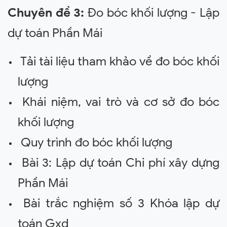
Chuyên đề 3:
Đo bóc khối lượng - Lập
dự toán Phần Mái
Tải tài liệu tham khảo về đo bóc khối
lượng
Khái niệm, vai trò và cơ sở đo bóc
khối lượng
Quy trình đo bóc khối lượng
Bài 3: Lập dự toán Chi phí xây dựng
Phần Mái
Bài trắc nghiệm số 3 Khóa lập dự
toán Gxd