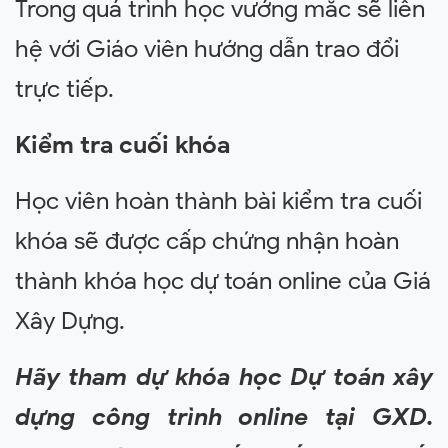
Trong quá trình học vướng mắc sẽ liên
hệ với Giáo viên hướng dẫn trao đổi
trực tiếp.
Kiểm tra cuối khóa
Học viên hoàn thành bài kiểm tra cuối
khóa sẽ được cấp chứng nhận hoàn
thành khóa học dự toán online của Giá
Xây Dựng.
Hãy tham dự khóa học Dự toán xây
dựng công trình online tại GXD.