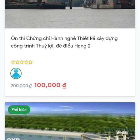
Ôn thi Chứng chỉ Hành nghề Thiết kế xây dựng
công trình Thuỷ lợi, đê điều Hạng 2
100,000 ₫
200,000 ₫
Phổ biến