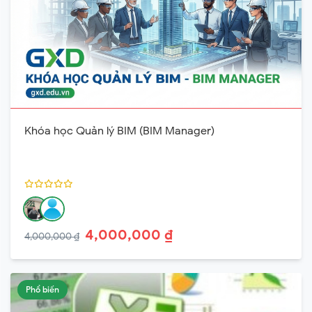
Khóa học Quản lý BIM (BIM Manager)
4,000,000 ₫
4,000,000 ₫
Phổ biến