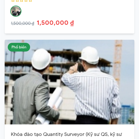
1,500,000 ₫
1,500,000 ₫
Phổ biến
Khóa đào tạo Quantity Surveyor (Kỹ sư QS, kỹ sư