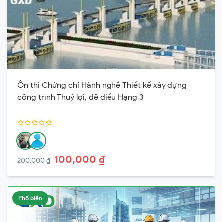
Ôn thi Chứng chỉ Hành nghề Thiết kế xây dựng
công trình Thuỷ lợi, đê điều Hạng 3
100,000 ₫
200,000 ₫
Phổ biến