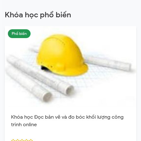
Khóa học phổ biến
Phổ biến
Khóa học Đọc bản vẽ và đo bóc khối lượng công
trình online