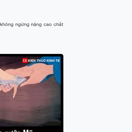
o, không ngừng nâng cao chất