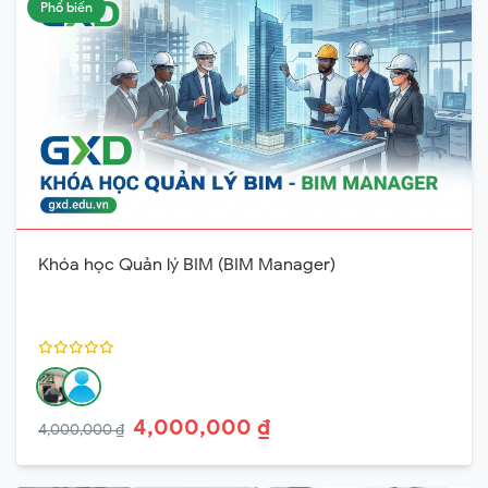
Phổ biến
Khóa học Quản lý BIM (BIM Manager)
4,000,000 ₫
4,000,000 ₫