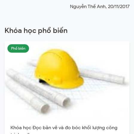
Nguyễn Thế Anh, 20/11/2017
Khóa học phổ biến
Phổ biến
Khóa học Đọc bản vẽ và đo bóc khối lượng công