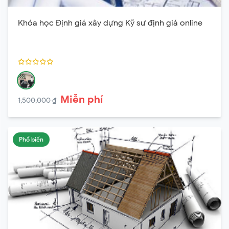
Khóa học Định giá xây dựng Kỹ sư định giá online
Miễn phí
1,500,000 ₫
Phổ biến