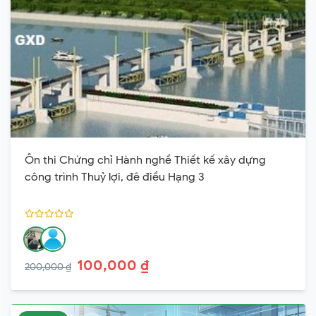
Ôn thi Chứng chỉ Hành nghề Thiết kế xây dựng
công trình Thuỷ lợi, đê điều Hạng 3
100,000 ₫
200,000 ₫