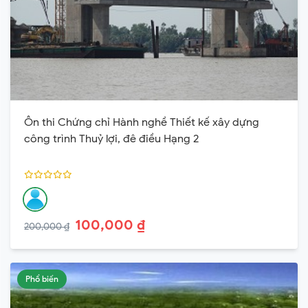
Ôn thi Chứng chỉ Hành nghề Thiết kế xây dựng
công trình Thuỷ lợi, đê điều Hạng 2
100,000 ₫
200,000 ₫
Phổ biến