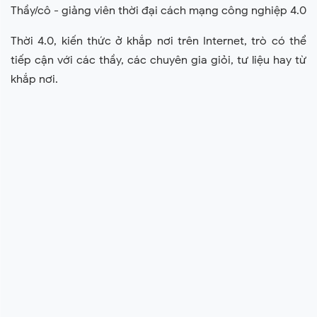
Thầy/cô - giảng viên thời đại cách mạng công nghiệp 4.0
Thời 4.0, kiến thức ở khắp nơi trên Internet, trò có thể
tiếp cận với các thầy, các chuyên gia giỏi, tư liệu hay từ
khắp nơi.