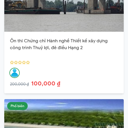
Ôn thi Chứng chỉ Hành nghề Thiết kế xây dựng
công trình Thuỷ lợi, đê điều Hạng 2
100,000 ₫
200,000 ₫
Phổ biến