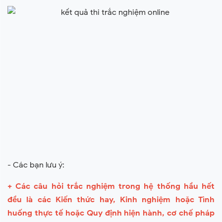
- Các bạn lưu ý:
+ Các câu hỏi trắc nghiệm trong hệ thống hầu hết
đều là các Kiến thức hay, Kinh nghiệm hoặc Tình
huống thực tế hoặc Quy định hiện hành, cơ chế pháp