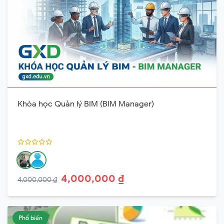
Khóa học Quản lý BIM (BIM Manager)
4,000,000 ₫
4,000,000 ₫
Phổ biến