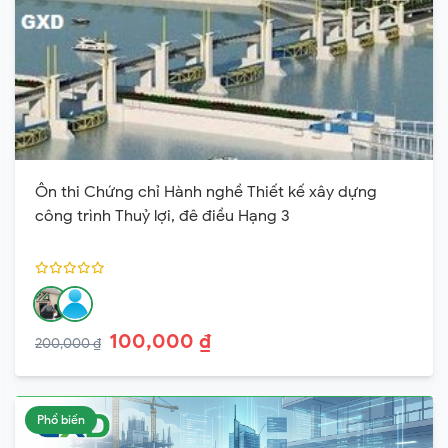
Ôn thi Chứng chỉ Hành nghề Thiết kế xây dựng
công trình Thuỷ lợi, đê điều Hạng 3
100,000 ₫
200,000 ₫
Phổ biến