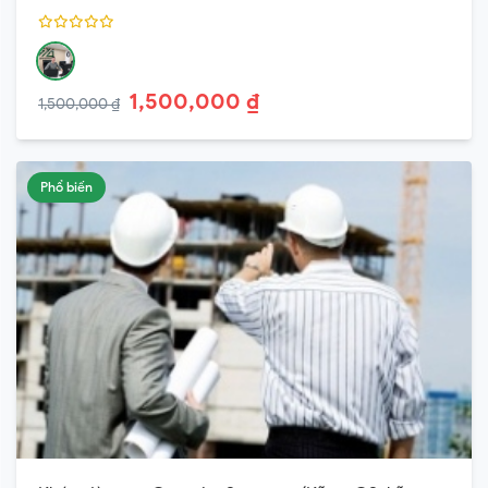
1,500,000 ₫
1,500,000 ₫
Phổ biến