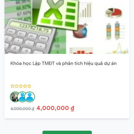
Khóa học Lập TMĐT và phân tích hiệu quả dự án
4,000,000 ₫
4,000,000 ₫