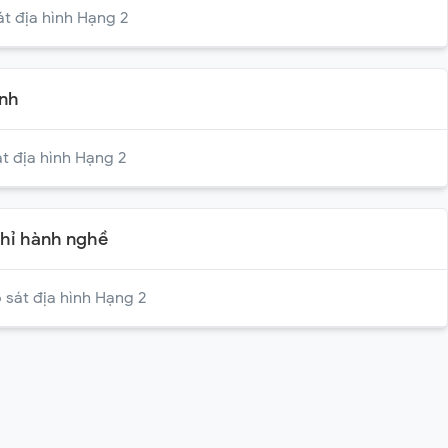
át địa hình Hạng 2
ình
t địa hình Hạng 2
chỉ hành nghề
 sát địa hình Hạng 2