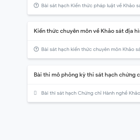
Bài sát hạch Kiến thức pháp luật về Khảo s
Kiến thức chuyên môn về Khảo sát địa h
Bài sát hạch kiến thức chuyên môn Khảo sá
Bài thi mô phỏng kỳ thi sát hạch chứng 
Bài thi sát hạch Chứng chỉ Hành nghề Khảo