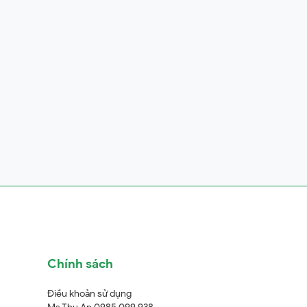
Chính sách
Điều khoản sử dụng