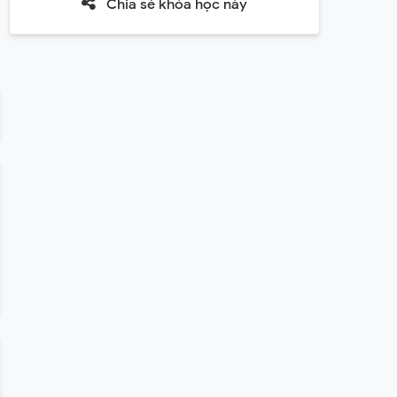
Chia sẻ khóa học này