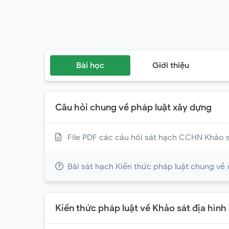
Bài học
Giới thiệu
Câu hỏi chung về pháp luật xây dựng
File PDF các câu hỏi sát hạch CCHN Khảo s
Bài sát hạch Kiến thức pháp luật chung về
Kiến thức pháp luật về Khảo sát địa hình