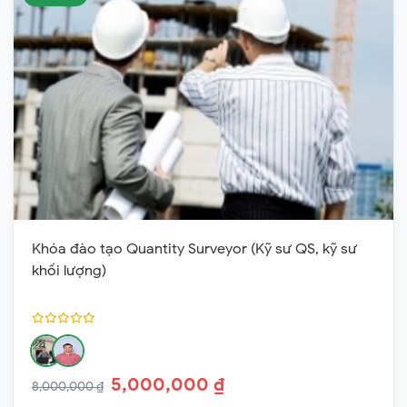
Khóa đào tạo Quantity Surveyor (Kỹ sư QS, kỹ sư
khối lượng)
5,000,000 ₫
8,000,000 ₫