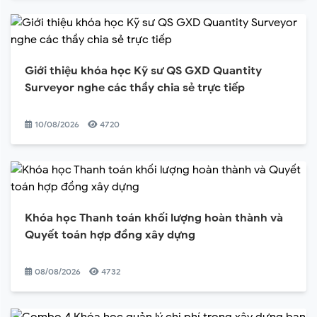
Giới thiệu khóa học Kỹ sư QS GXD Quantity
Surveyor nghe các thầy chia sẻ trực tiếp
10/08/2026
4720
Khóa học Thanh toán khối lượng hoàn thành và
Quyết toán hợp đồng xây dựng
08/08/2026
4732