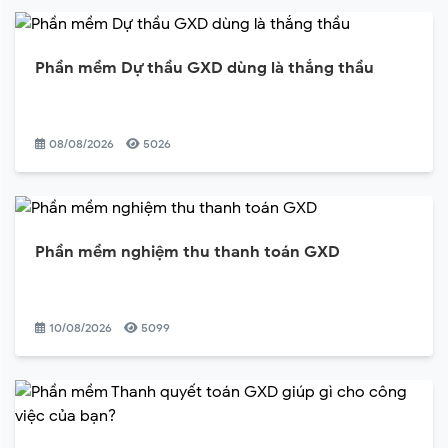
Phần mềm Dự thầu GXD dùng là thắng thầu
08/08/2026
5026
Phần mềm nghiệm thu thanh toán GXD
10/08/2026
5099