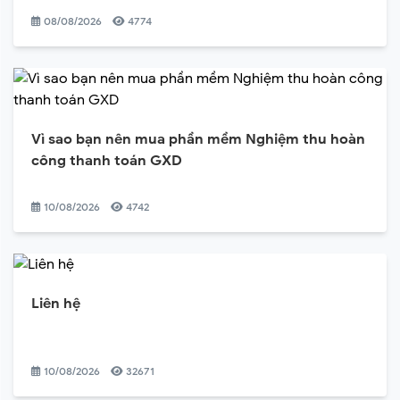
08/08/2026
4774
Vì sao bạn nên mua phần mềm Nghiệm thu hoàn
công thanh toán GXD
10/08/2026
4742
Liên hệ
10/08/2026
32671