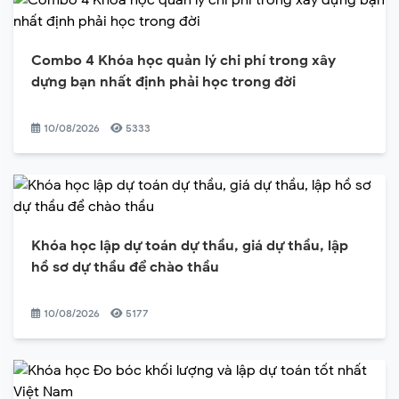
Combo 4 Khóa học quản lý chi phí trong xây
dựng bạn nhất định phải học trong đời
10/08/2026
5333
Khóa học lập dự toán dự thầu, giá dự thầu, lập
hồ sơ dự thầu để chào thầu
10/08/2026
5177