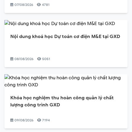
07/08/2026
4781
Nội dung khoá học Dự toán cơ điện M&E tại GXD
08/08/2026
5051
Khóa học nghiệm thu hoàn công quản lý chất
lượng công trình GXD
09/08/2026
7194