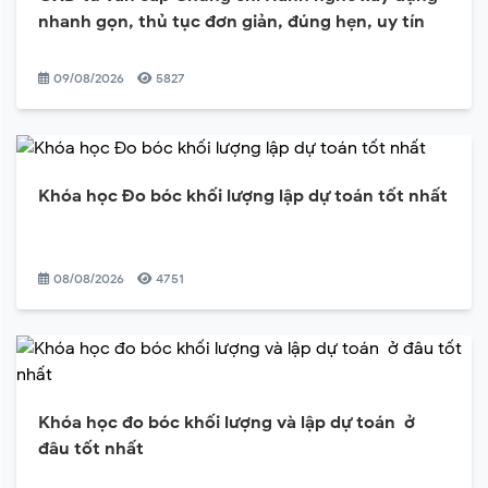
nhanh gọn, thủ tục đơn giản, đúng hẹn, uy tín
09/08/2026
5827
Khóa học Đo bóc khối lượng lập dự toán tốt nhất
08/08/2026
4751
Khóa học đo bóc khối lượng và lập dự toán ở
đâu tốt nhất