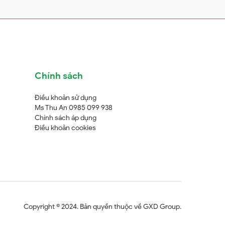
Chính sách
Điều khoản sử dụng
Ms Thu An 0985 099 938
Chính sách áp dụng
Điều khoản cookies
Copyright © 2024. Bản quyền thuộc về GXD Group.